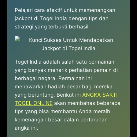
Pelajari cara efektif untuk memenangkan
jackpot di Togel India dengan tips dan
strategi yang terbukti berhasil.
Togel India adalah salah satu permainan
yang banyak menarik perhatian pemain di
berbagai negara. Permainan ini
menawarkan hadiah besar bagi mereka
yang beruntung. Berikut ini
ANGKA SAKTI
TOGEL ONLINE
akan membahas beberapa
tips yang bisa membantu Anda meraih
kemenangan besar dalam pertaruhan
angka ini.