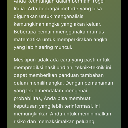
Anda keuntungan dalam bermain Togel
India. Ada berbagai metode yang bisa
digunakan untuk menganalisis
kemungkinan angka yang akan keluar.
Beberapa pemain menggunakan rumus
matematika untuk memperkirakan angka
yang lebih sering muncul.
Meskipun tidak ada cara yang pasti untuk
memprediksi hasil undian, teknik-teknik ini
dapat memberikan panduan tambahan
dalam memilih angka. Dengan pemahaman
yang lebih mendalam mengenai
probabilitas, Anda bisa membuat
keputusan yang lebih terinformasi. Ini
memungkinkan Anda untuk meminimalkan
risiko dan memaksimalkan peluang