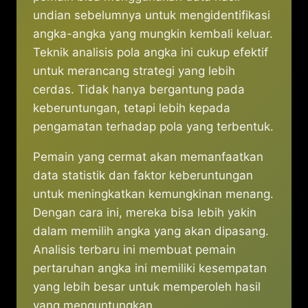
undian sebelumnya untuk mengidentifikasi
angka-angka yang mungkin kembali keluar.
Teknik analisis pola angka ini cukup efektif
untuk merancang strategi yang lebih
cerdas. Tidak hanya bergantung pada
keberuntungan, tetapi lebih kepada
pengamatan terhadap pola yang terbentuk.
Pemain yang cermat akan memanfaatkan
data statistik dan faktor keberuntungan
untuk meningkatkan kemungkinan menang.
Dengan cara ini, mereka bisa lebih yakin
dalam memilih angka yang akan dipasang.
Analisis terbaru ini membuat pemain
pertaruhan angka ini memiliki kesempatan
yang lebih besar untuk memperoleh hasil
yang menguntungkan.