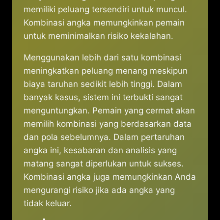
memiliki peluang tersendiri untuk muncul.
Kombinasi angka memungkinkan pemain
untuk meminimalkan risiko kekalahan.
Menggunakan lebih dari satu kombinasi
meningkatkan peluang menang meskipun
biaya taruhan sedikit lebih tinggi. Dalam
banyak kasus, sistem ini terbukti sangat
menguntungkan. Pemain yang cermat akan
memilih kombinasi yang berdasarkan data
dan pola sebelumnya. Dalam pertaruhan
angka ini, kesabaran dan analisis yang
matang sangat diperlukan untuk sukses.
Kombinasi angka juga memungkinkan Anda
mengurangi risiko jika ada angka yang
tidak keluar.