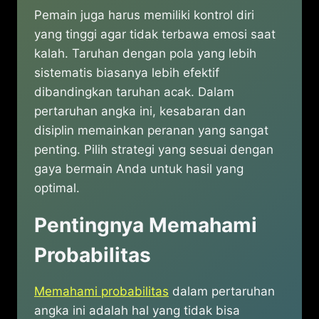
Pemain juga harus memiliki kontrol diri
yang tinggi agar tidak terbawa emosi saat
kalah. Taruhan dengan pola yang lebih
sistematis biasanya lebih efektif
dibandingkan taruhan acak. Dalam
pertaruhan angka ini, kesabaran dan
disiplin memainkan peranan yang sangat
penting. Pilih strategi yang sesuai dengan
gaya bermain Anda untuk hasil yang
optimal.
Pentingnya Memahami
Probabilitas
Memahami probabilitas
dalam pertaruhan
angka ini adalah hal yang tidak bisa