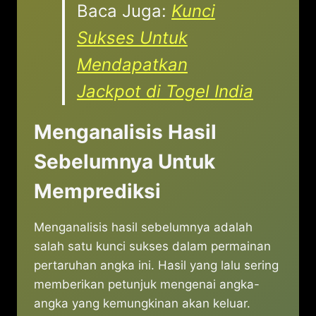
Baca Juga:
Kunci
Sukses Untuk
Mendapatkan
Jackpot di Togel India
Menganalisis Hasil
Sebelumnya Untuk
Memprediksi
Menganalisis hasil sebelumnya adalah
salah satu kunci sukses dalam permainan
pertaruhan angka ini. Hasil yang lalu sering
memberikan petunjuk mengenai angka-
angka yang kemungkinan akan keluar.