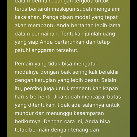
dalam bermain. Jangan tergoda untuk
terus bertaruh meskipun sudah mengalami
kekalahan. Pengelolaan modal yang tepat
akan membantu Anda bertahan lebih lama
dalam permainan. Tentukan jumlah uang
yang siap Anda pertaruhkan dan tetap
patuhi anggaran tersebut.
Pemain yang tidak bisa mengatur
modalnya dengan baik sering kali berakhir
dengan kerugian yang lebih besar. Selain
itu, penting juga untuk menentukan kapan
harus berhenti. Jika sudah mencapai batas
yang ditentukan, tidak ada salahnya untuk
mundur dan menunggu kesempatan
berikutnya. Dengan cara ini, Anda bisa
tetap bermain dengan tenang dan