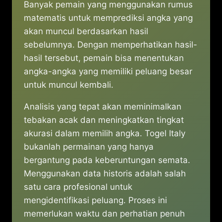
Banyak pemain yang menggunakan rumus
matematis untuk memprediksi angka yang
akan muncul berdasarkan hasil
sebelumnya. Dengan memperhatikan hasil-
hasil tersebut, pemain bisa menentukan
angka-angka yang memiliki peluang besar
untuk muncul kembali.
Analisis yang tepat akan meminimalkan
tebakan acak dan meningkatkan tingkat
akurasi dalam memilih angka. Togel Italy
bukanlah permainan yang hanya
bergantung pada keberuntungan semata.
Menggunakan data historis adalah salah
satu cara profesional untuk
mengidentifikasi peluang. Proses ini
memerlukan waktu dan perhatian penuh