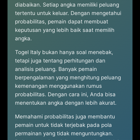
diabaikan. Setiap angka memiliki peluang
tertentu untuk keluar. Dengan mengetahui
probabilitas, pemain dapat membuat
keputusan yang lebih baik saat memilih
angka.
Togel Italy bukan hanya soal menebak,
tetapi juga tentang perhitungan dan
analisis peluang. Banyak pemain
berpengalaman yang menghitung peluang
kemenangan menggunakan rumus
probabilitas. Dengan cara ini, Anda bisa
menentukan angka dengan lebih akurat.
Memahami probabilitas juga membantu
pemain untuk tidak terjebak pada pola
permainan yang tidak menguntungkan.