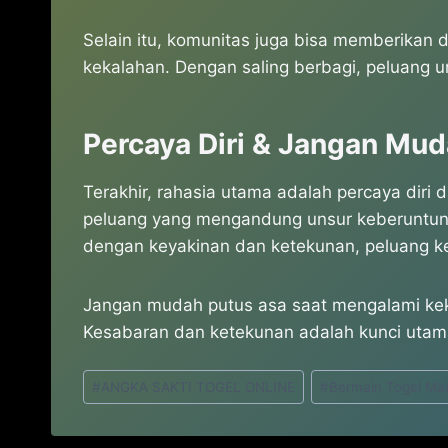
Selain itu, komunitas juga bisa memberikan
kekalahan. Dengan saling berbagi, peluang 
Percaya Diri & Jangan Mu
Terakhir, rahasia utama adalah percaya diri d
peluang yang mengandung unsur keberuntun
dengan keyakinan dan ketekunan, peluang k
Jangan mudah putus asa saat mengalami keka
Kesabaran dan ketekunan adalah kunci utama
Post
#
ANGKA SAKTI TOGEL ONLINE
#
Bermain Togel Ma
Tags: