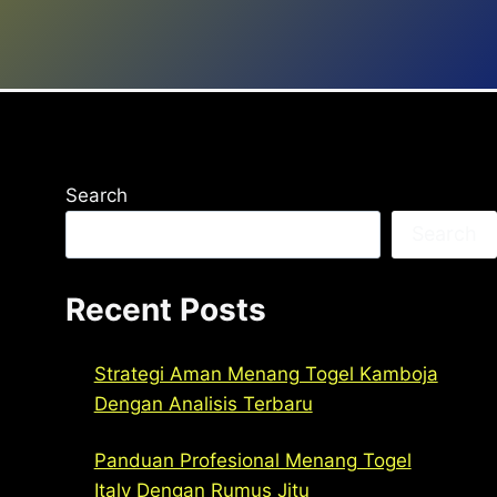
Search
Search
Recent Posts
Strategi Aman Menang Togel Kamboja
Dengan Analisis Terbaru
Panduan Profesional Menang Togel
Italy Dengan Rumus Jitu