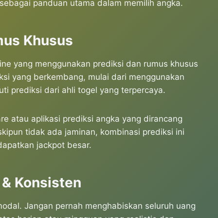
 sebagai panduan utama dalam memilih angka.
mus Khusus
Maine yang menggunakan prediksi dan rumus khusus
iksi yang berkembang, mulai dari menggunakan
prediksi dari ahli togel yang terpercaya.
 atau aplikasi prediksi angka yang dirancang
pun tidak ada jaminan, kombinasi prediksi ini
apatkan jackpot besar.
 & Konsisten
modal. Jangan pernah menghabiskan seluruh uang