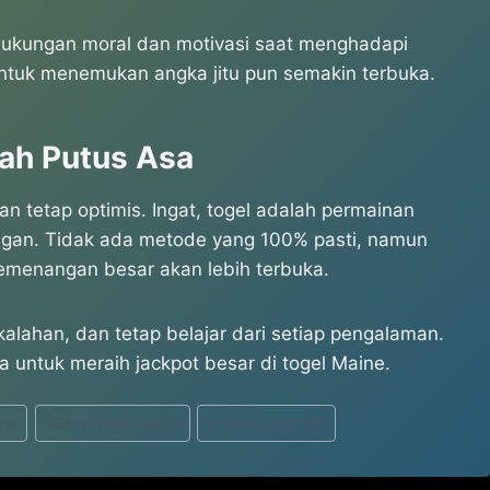
 dukungan moral dan motivasi saat menghadapi
untuk menemukan angka jitu pun semakin terbuka.
dah Putus Asa
an tetap optimis. Ingat, togel adalah permainan
gan. Tidak ada metode yang 100% pasti, namun
emenangan besar akan lebih terbuka.
lahan, dan tetap belajar dari setiap pengalaman.
 untuk meraih jackpot besar di togel Maine.
ine
#
Situs Togel Maine
#
TOGEL ONLINE