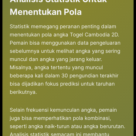
Menentukan Pola
Statistik memegang peranan penting dalam
menentukan pola angka Togel Cambodia 2D.
Pemain bisa menggunakan data pengeluaran
sebelumnya untuk melihat angka yang sering
muncul dan angka yang jarang keluar.
Misalnya, angka tertentu yang muncul
beberapa kali dalam 30 pengundian terakhir
bisa dijadikan fokus prediksi untuk taruhan
berikutnya.
Selain frekuensi kemunculan angka, pemain
juga bisa memperhatikan pola kombinasi,
seperti angka naik-turun atau angka berurutan.
Analisis statistik semacam ini membantu