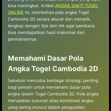
bisa meningkat. Artikel
ANGKA SAKTI TOGEL
ONLINE
ini, membahas pola angka Togel
Cambodia 2D secara akurat dan menarik,
lengkap dengan tips dan trik agar pembaca
bisa mendapatkan hasil maksimal dari
permainannya.
Memahami Dasar Pola
Angka Togel Cambodia 2D
Sebelum mencoba berbagai strategi, penting
bagi pemain untuk memahami dasar pola
angka dalam Togel Cambodia 2D. Pola angka
merupakan susunan atau kombinasi angka
yang sering muncul dalam pengundian