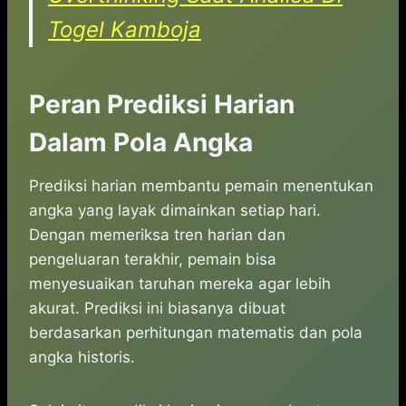
Togel Kamboja
Peran Prediksi Harian
Dalam Pola Angka
Prediksi harian membantu pemain menentukan
angka yang layak dimainkan setiap hari.
Dengan memeriksa tren harian dan
pengeluaran terakhir, pemain bisa
menyesuaikan taruhan mereka agar lebih
akurat. Prediksi ini biasanya dibuat
berdasarkan perhitungan matematis dan pola
angka historis.