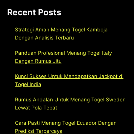
Recent Posts
Strategi Aman Menang Togel Kamboja
Dengan Analisis Terbaru
Panduan Profesional Menang Togel Italy
Dengan Rumus Jitu
Kunci Sukses Untuk Mendapatkan Jackpot di
Togel India
Rumus Andalan Untuk Menang Togel Sweden
Lewat Pola Tepat
Cara Pasti Menang Togel Ecuador Dengan
Prediksi Terpercaya