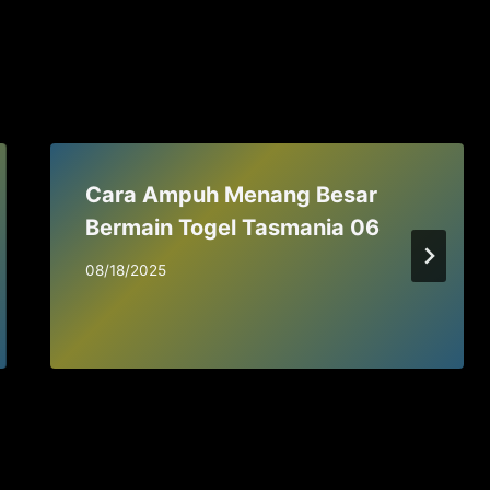
Cara Ampuh Menang Besar
Bermain Togel Tasmania 06
08/18/2025