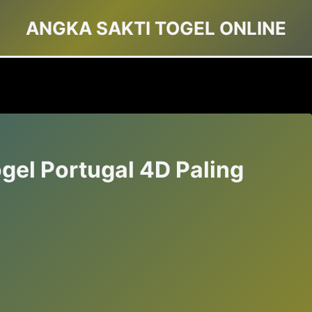
ANGKA SAKTI TOGEL ONLINE
ogel Portugal 4D Paling