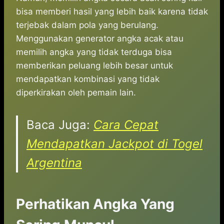
bisa memberi hasil yang lebih baik karena tidak
terjebak dalam pola yang berulang.
Menggunakan generator angka acak atau
memilih angka yang tidak terduga bisa
memberikan peluang lebih besar untuk
mendapatkan kombinasi yang tidak
diperkirakan oleh pemain lain.
Baca Juga:
Cara Cepat
Mendapatkan Jackpot di Togel
Argentina
Perhatikan Angka Yang