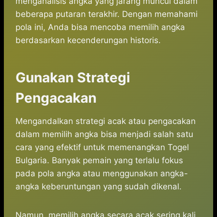
menganalisis angka yang jarang muncul dalam
beberapa putaran terakhir. Dengan memahami
pola ini, Anda bisa mencoba memilih angka
berdasarkan kecenderungan historis.
Gunakan Strategi
Pengacakan
Mengandalkan strategi acak atau pengacakan
dalam memilih angka bisa menjadi salah satu
cara yang efektif untuk memenangkan Togel
Bulgaria. Banyak pemain yang terlalu fokus
pada pola angka atau menggunakan angka-
angka keberuntungan yang sudah dikenal.
Namun, memilih angka secara acak sering kali