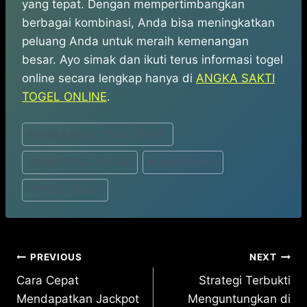
yang tepat. Dengan mempertimbangkan
berbagai kombinasi, Anda bisa meningkatkan
peluang Anda untuk meraih kemenangan
besar. Ayo simak dan ikuti terus informasi togel
online secara lengkap hanya di
ANGKA SAKTI
TOGEL ONLINE
.
Post
#
ANGKA SAKTI TOGEL ONLINE
Tags:
#
GAME TOGEL ONLINE
#
Togel Bulgaria
#
TOGEL ONLINE
Post
PREVIOUS
NEXT
Cara Cepat
Strategi Terbukti
navigation
Mendapatkan Jackpot
Menguntungkan di