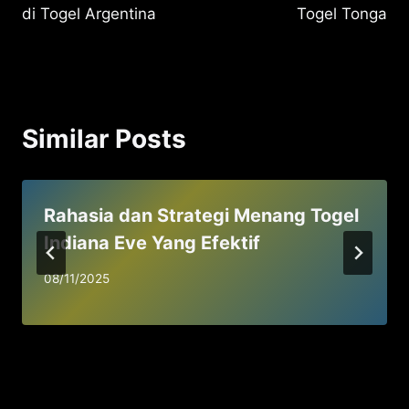
di Togel Argentina
Togel Tonga
Similar Posts
Rahasia dan Strategi Menang Togel
Indiana Eve Yang Efektif
08/11/2025