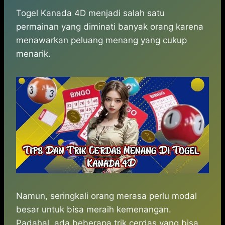
a
h
e
i
k
e
h
c
a
s
n
y
l
a
Togel Kanada 4D menjadi salah satu
e
t
s
e
p
e
r
permainan yang diminati banyak orang karena
b
s
e
e
g
e
menawarkan peluang menang yang cukup
o
A
n
r
menarik.
o
p
g
a
k
p
e
m
r
Namun, seringkali orang merasa perlu modal
besar untuk bisa meraih kemenangan.
Padahal, ada beberapa trik cerdas yang bisa