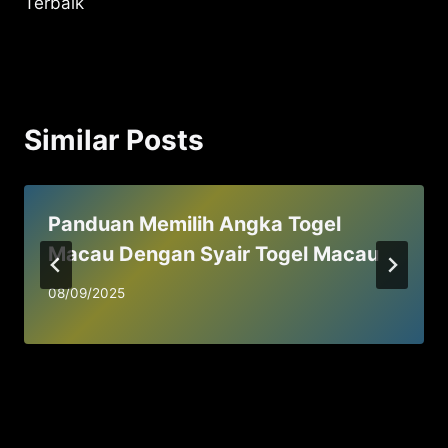
Terbaik
Similar Posts
Panduan Memilih Angka Togel
Macau Dengan Syair Togel Macau
08/09/2025