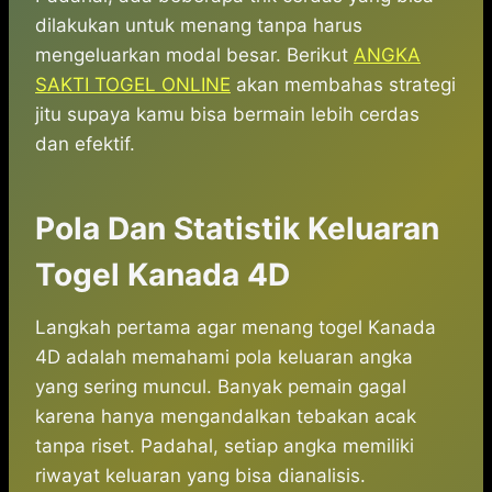
dilakukan untuk menang tanpa harus
mengeluarkan modal besar. Berikut
ANGKA
SAKTI TOGEL ONLINE
akan membahas strategi
jitu supaya kamu bisa bermain lebih cerdas
dan efektif.
Pola Dan Statistik Keluaran
Togel Kanada 4D
Langkah pertama agar menang togel Kanada
4D adalah memahami pola keluaran angka
yang sering muncul. Banyak pemain gagal
karena hanya mengandalkan tebakan acak
tanpa riset. Padahal, setiap angka memiliki
riwayat keluaran yang bisa dianalisis.