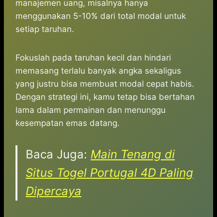
manajemen uang, misalnya hanya
menggunakan 5-10% dari total modal untuk
setiap taruhan.
Fokuslah pada taruhan kecil dan hindari
memasang terlalu banyak angka sekaligus
yang justru bisa membuat modal cepat habis.
Dengan strategi ini, kamu tetap bisa bertahan
lama dalam permainan dan menunggu
kesempatan emas datang.
Baca Juga:
Main Tenang di
Situs Togel Portugal 4D Paling
Dipercaya