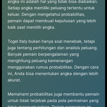
angka ini adalah hal yang tidak bisa diabaikan.
Setiap angka memiliki peluang tertentu untuk
keluar. Dengan mengetahui probabilitas,
pemain dapat membuat keputusan yang lebih
baik saat memilih angka.
Togel Italy bukan hanya soal menebak, tetapi
juga tentang perhitungan dan analisis peluang.
Banyak pemain berpengalaman yang
menghitung peluang kemenangan
menggunakan rumus probabilitas. Dengan cara
ini, Anda bisa menentukan angka dengan lebih
akurat.
Memahami probabilitas juga membantu pemain
untuk tidak terjebak pada pola permainan yang