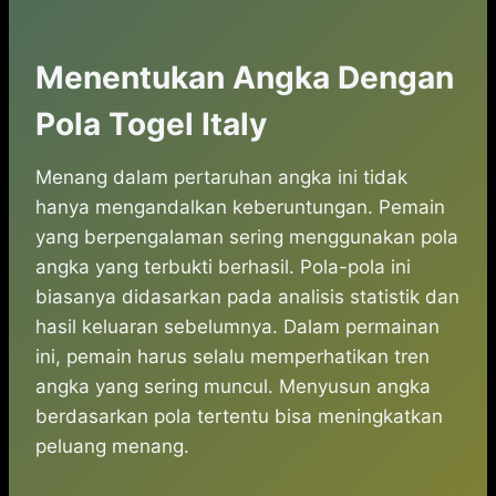
Menentukan Angka Dengan
Pola Togel Italy
Menang dalam pertaruhan angka ini tidak
hanya mengandalkan keberuntungan. Pemain
yang berpengalaman sering menggunakan pola
angka yang terbukti berhasil. Pola-pola ini
biasanya didasarkan pada analisis statistik dan
hasil keluaran sebelumnya. Dalam permainan
ini, pemain harus selalu memperhatikan tren
angka yang sering muncul. Menyusun angka
berdasarkan pola tertentu bisa meningkatkan
peluang menang.