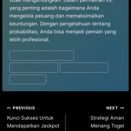
tidak menguntungkan. Dalam permainan ini,
yang penting adalah bagaimana Anda
mengelola peluang dan memaksimalkan
keuntungan. Dengan pengetahuan tentang
probabilitas, Anda bisa menjadi pemain yang
lebih profesional.
Post
#
ANGKA SAKTI TOGEL ONLINE
Tags:
#
Bermain di Togel Italy
#
Menang di Togel Italy
#
TOGEL ONLINE
Post
PREVIOUS
NEXT
Kunci Sukses Untuk
Strategi Aman
navigation
Mendapatkan Jackpot
Menang Togel