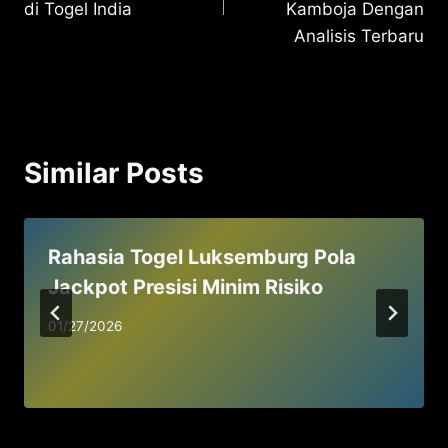
di Togel India
Kamboja Dengan
Analisis Terbaru
Similar Posts
Rahasia Togel Luksemburg Pola
Jackpot Presisi Minim Risiko
01/27/2026