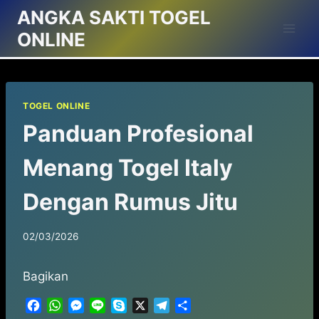
Skip
ANGKA SAKTI TOGEL
to
ONLINE
content
TOGEL ONLINE
Panduan Profesional
Menang Togel Italy
Dengan Rumus Jitu
02/03/2026
Bagikan
F
W
M
L
S
X
T
S