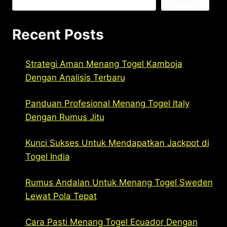
Recent Posts
Strategi Aman Menang Togel Kamboja
Dengan Analisis Terbaru
Panduan Profesional Menang Togel Italy
Dengan Rumus Jitu
Kunci Sukses Untuk Mendapatkan Jackpot di
Togel India
Rumus Andalan Untuk Menang Togel Sweden
Lewat Pola Tepat
Cara Pasti Menang Togel Ecuador Dengan