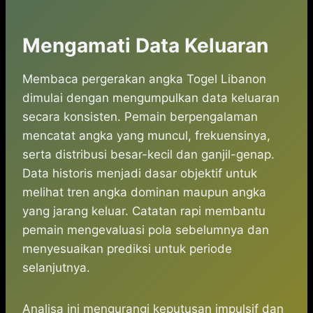
Mengamati Data Keluaran
Membaca pergerakan angka Togel Libanon
dimulai dengan mengumpulkan data keluaran
secara konsisten. Pemain berpengalaman
mencatat angka yang muncul, frekuensinya,
serta distribusi besar-kecil dan ganjil-genap.
Data historis menjadi dasar objektif untuk
melihat tren angka dominan maupun angka
yang jarang keluar. Catatan rapi membantu
pemain mengevaluasi pola sebelumnya dan
menyesuaikan prediksi untuk periode
selanjutnya.
Analisa ini mengurangi keputusan impulsif dan