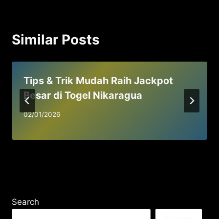
Similar Posts
Tips & Trik Mudah Raih Jackpot
Besar di Togel Nikaragua
02/01/2026
Search
Search