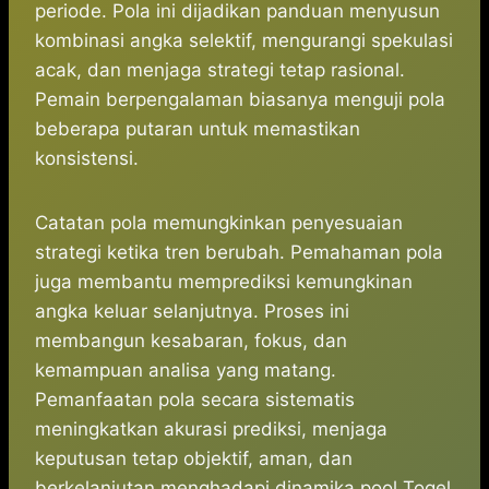
periode. Pola ini dijadikan panduan menyusun
kombinasi angka selektif, mengurangi spekulasi
acak, dan menjaga strategi tetap rasional.
Pemain berpengalaman biasanya menguji pola
beberapa putaran untuk memastikan
konsistensi.
Catatan pola memungkinkan penyesuaian
strategi ketika tren berubah. Pemahaman pola
juga membantu memprediksi kemungkinan
angka keluar selanjutnya. Proses ini
membangun kesabaran, fokus, dan
kemampuan analisa yang matang.
Pemanfaatan pola secara sistematis
meningkatkan akurasi prediksi, menjaga
keputusan tetap objektif, aman, dan
berkelanjutan menghadapi dinamika pool Togel