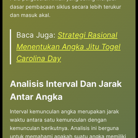
dasar pembacaan siklus secara lebih terukur
dan masuk akal.
Baca Juga:
Strategi Rasional
Menentukan Angka Jitu Togel
Carolina Day
Analisis Interval Dan Jarak
Antar Angka
Interval kemunculan angka merupakan jarak
waktu antara satu kemunculan dengan
kemunculan berikutnya. Analisis ini berguna
untuk memahami apakah suatu angka memiliki