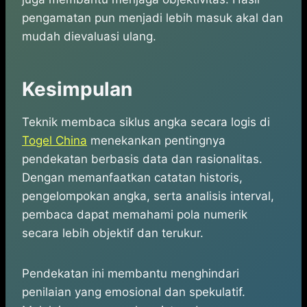
pengamatan pun menjadi lebih masuk akal dan
mudah dievaluasi ulang.
Kesimpulan
Teknik membaca siklus angka secara logis di
Togel China
menekankan pentingnya
pendekatan berbasis data dan rasionalitas.
Dengan memanfaatkan catatan historis,
pengelompokan angka, serta analisis interval,
pembaca dapat memahami pola numerik
secara lebih objektif dan terukur.
Pendekatan ini membantu menghindari
penilaian yang emosional dan spekulatif.