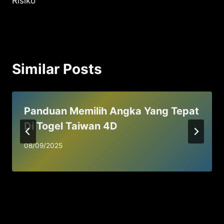
Risiko
Similar Posts
Panduan Memilih Angka Yang Tepat
Di Togel Taiwan 4D
08/09/2025