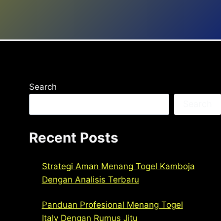
Search
Search
Recent Posts
Strategi Aman Menang Togel Kamboja
Dengan Analisis Terbaru
Panduan Profesional Menang Togel
Italy Dengan Rumus Jitu