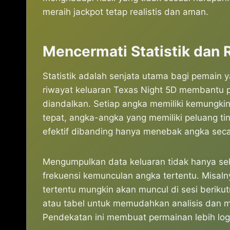
meraih jackpot tetap realistis dan aman.
Mencermati Statistik dan 
Statistik adalah senjata utama bagi pemain 
riwayat keluaran Texas Night 5D membantu 
diandalkan. Setiap angka memiliki kemungki
tepat, angka-angka yang memiliki peluang ting
efektif dibanding hanya menebak angka seca
Mengumpulkan data keluaran tidak hanya sek
frekuensi kemunculan angka tertentu. Misal
tertentu mungkin akan muncul di sesi berik
atau tabel untuk memudahkan analisis dan me
Pendekatan ini membuat permainan lebih logi