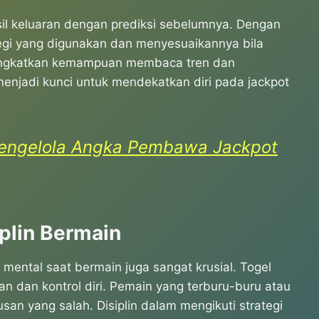
sil keluaran dengan prediksi sebelumnya. Dengan
rategi yang digunakan dan menyesuaikannya bila
eningkatkan kemampuan membaca tren dan
menjadi kunci untuk mendekatkan diri pada jackpot
engelola Angka Pembawa Jackpot
plin Bermain
 mental saat bermain juga sangat krusial. Togel
 dan kontrol diri. Pemain yang terburu-buru atau
an yang salah. Disiplin dalam mengikuti strategi