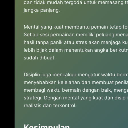
dan tidak mudah tergoda untuk memasang t
jangka panjang.
Mental yang kuat membantu pemain tetap f
Setiap sesi permainan memiliki peluang me
hasil tanpa panik atau stres akan menjaga k
lebih bijak dalam menentukan angka berikutn
sudah dibuat.
Disiplin juga mencakup mengatur waktu berm
menyebabkan kelelahan dan membuat penilaia
membagi waktu bermain dengan baik, mengamb
strategi. Dengan mental yang kuat dan disipl
realistis dan terkontrol.
Kesimpulan