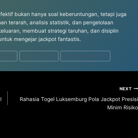
fektif bukan hanya soal keberuntungan, tetapi juga
han terarah, analisis statistik, dan pengelolaan
eluaran, membuat strategi taruhan, dan disiplin
ntuk mengejar jackpot fantastis.
 Terbaik
#
TOGEL ONLINE
#
togel Texas Night 5D
NEXT
l
Rahasia Togel Luksemburg Pola Jackpot Presisi
Minim Risiko