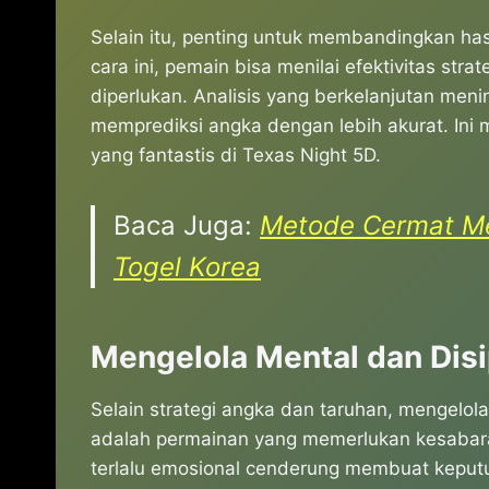
Selain itu, penting untuk membandingkan ha
cara ini, pemain bisa menilai efektivitas st
diperlukan. Analisis yang berkelanjutan m
memprediksi angka dengan lebih akurat. Ini 
yang fantastis di Texas Night 5D.
Baca Juga:
Metode Cermat M
Togel Korea
Mengelola Mental dan Disi
Selain strategi angka dan taruhan, mengelola
adalah permainan yang memerlukan kesabaran
terlalu emosional cenderung membuat keputus