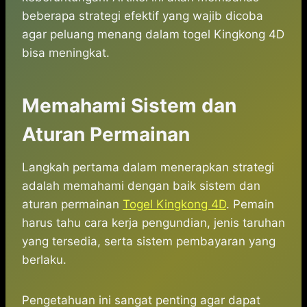
beberapa strategi efektif yang wajib dicoba
agar peluang menang dalam togel Kingkong 4D
bisa meningkat.
Memahami Sistem dan
Aturan Permainan
Langkah pertama dalam menerapkan strategi
adalah memahami dengan baik sistem dan
aturan permainan
Togel Kingkong 4D
. Pemain
harus tahu cara kerja pengundian, jenis taruhan
yang tersedia, serta sistem pembayaran yang
berlaku.
Pengetahuan ini sangat penting agar dapat