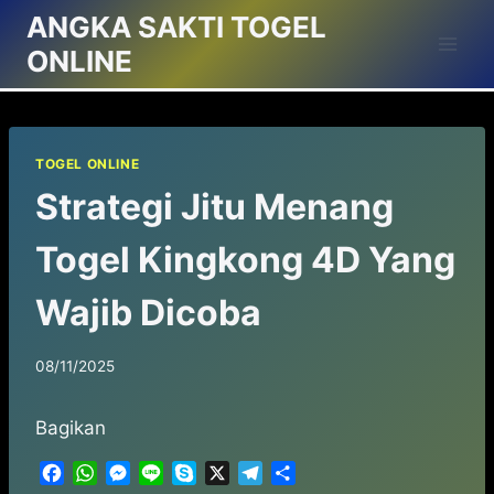
Skip
ANGKA SAKTI TOGEL
to
ONLINE
content
TOGEL ONLINE
Strategi Jitu Menang
Togel Kingkong 4D Yang
Wajib Dicoba
08/11/2025
Bagikan
F
W
M
L
S
X
T
S