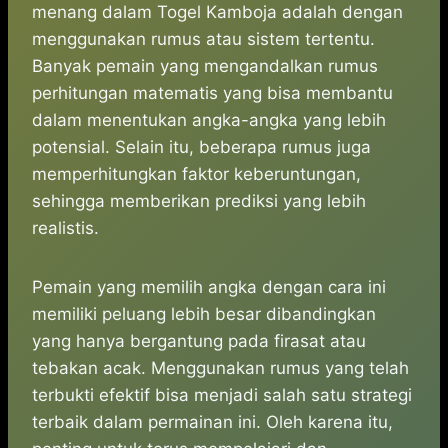
menang dalam Togel Kamboja adalah dengan
menggunakan rumus atau sistem tertentu.
Banyak pemain yang mengandalkan rumus
perhitungan matematis yang bisa membantu
dalam menentukan angka-angka yang lebih
potensial. Selain itu, beberapa rumus juga
memperhitungkan faktor keberuntungan,
sehingga memberikan prediksi yang lebih
realistis.
Pemain yang memilih angka dengan cara ini
memiliki peluang lebih besar dibandingkan
yang hanya bergantung pada firasat atau
tebakan acak. Menggunakan rumus yang telah
terbukti efektif bisa menjadi salah satu strategi
terbaik dalam permainan ini. Oleh karena itu,