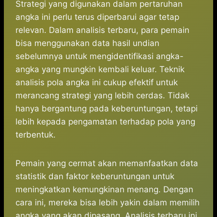
Strategi yang digunakan dalam pertaruhan
angka ini perlu terus diperbarui agar tetap
relevan. Dalam analisis terbaru, para pemain
bisa menggunakan data hasil undian
sebelumnya untuk mengidentifikasi angka-
angka yang mungkin kembali keluar. Teknik
analisis pola angka ini cukup efektif untuk
merancang strategi yang lebih cerdas. Tidak
hanya bergantung pada keberuntungan, tetapi
lebih kepada pengamatan terhadap pola yang
terbentuk.
Pemain yang cermat akan memanfaatkan data
statistik dan faktor keberuntungan untuk
meningkatkan kemungkinan menang. Dengan
cara ini, mereka bisa lebih yakin dalam memilih
angka yang akan dipasang. Analisis terbaru ini