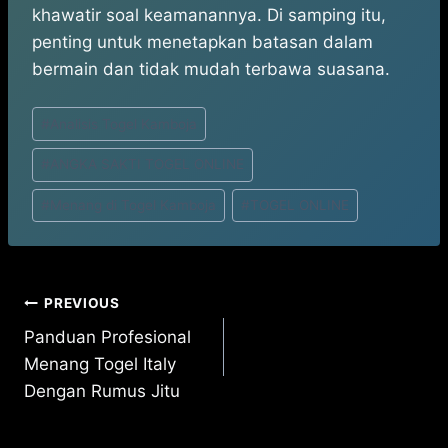
khawatir soal keamanannya. Di samping itu,
penting untuk menetapkan batasan dalam
bermain dan tidak mudah terbawa suasana.
Post
#
Analisis Togel Kamboja
Tags:
#
ANGKA SAKTI TOGEL ONLINE
#
Menang di Togel Kamboja
#
TOGEL ONLINE
Post
PREVIOUS
Panduan Profesional
navigation
Menang Togel Italy
Dengan Rumus Jitu