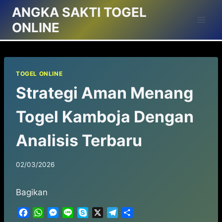
Skip
ANGKA SAKTI TOGEL
to
ONLINE
content
TOGEL ONLINE
Strategi Aman Menang
Togel Kamboja Dengan
Analisis Terbaru
02/03/2026
Bagikan
F
W
M
L
S
X
T
S