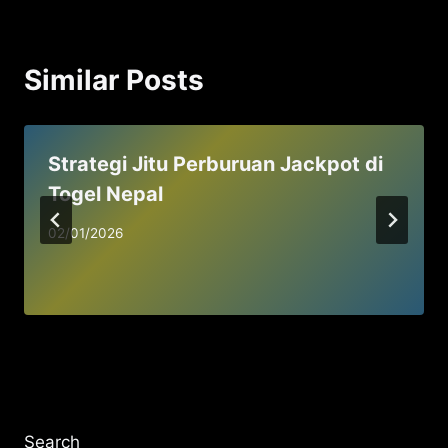
Similar Posts
Strategi Jitu Perburuan Jackpot di
Togel Nepal
02/01/2026
Search