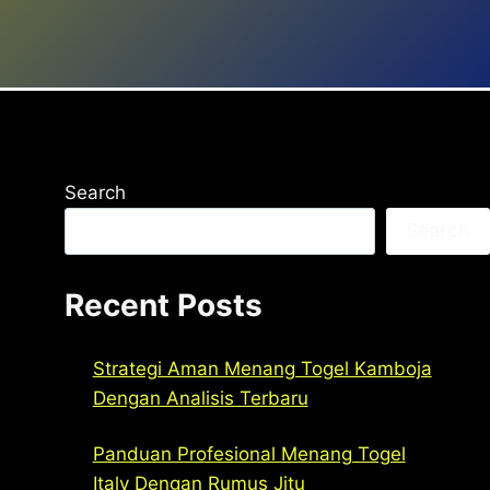
Search
Search
Recent Posts
Strategi Aman Menang Togel Kamboja
Dengan Analisis Terbaru
Panduan Profesional Menang Togel
Italy Dengan Rumus Jitu