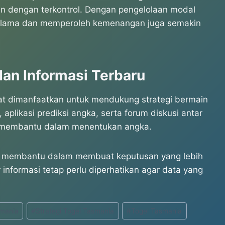
an dengan terkontrol. Dengan pengelolaan modal
h lama dan memperoleh kemenangan juga semakin
an Informasi Terbaru
dapat dimanfaatkan untuk mendukung strategi bermain
 aplikasi prediksi angka, serta forum diskusi antar
a membantu dalam menentukan angka.
at membantu dalam membuat keputusan yang lebih
informasi tetap perlu diperhatikan agar data yang
smania
#
Strategi Togel Tasmania
#
Togel Tasmania