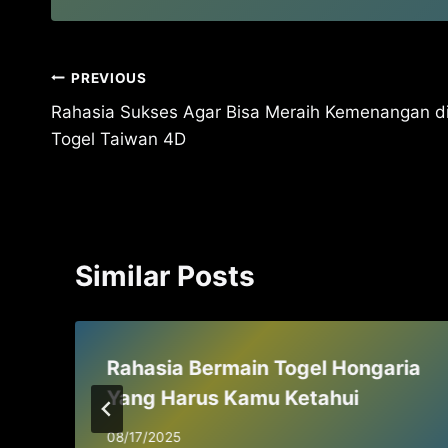
Post
PREVIOUS
Rahasia Sukses Agar Bisa Meraih Kemenangan d
navigation
Togel Taiwan 4D
Similar Posts
a
Rahasia Bermain Togel Hongaria
Yang Harus Kamu Ketahui
08/17/2025