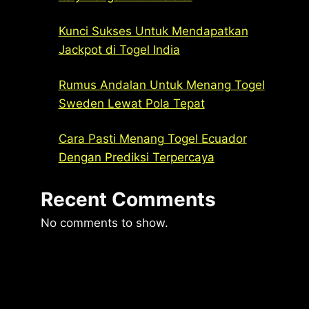
Kunci Sukses Untuk Mendapatkan
Jackpot di Togel India
Rumus Andalan Untuk Menang Togel
Sweden Lewat Pola Tepat
Cara Pasti Menang Togel Ecuador
Dengan Prediksi Terpercaya
Recent Comments
No comments to show.