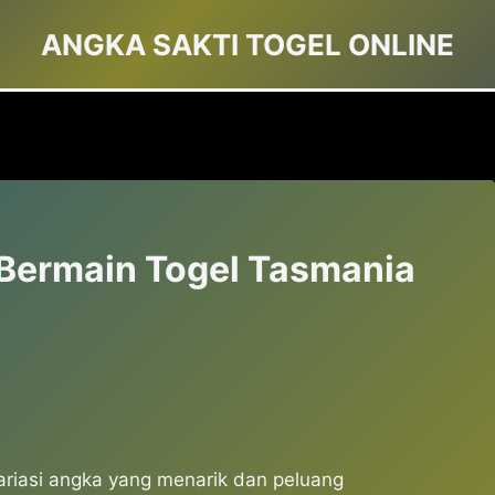
ANGKA SAKTI TOGEL ONLINE
 Bermain Togel Tasmania
riasi angka yang menarik dan peluang