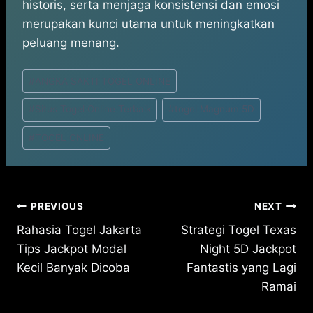
historis, serta menjaga konsistensi dan emosi
merupakan kunci utama untuk meningkatkan
peluang menang.
Post
#
ANGKA SAKTI TOGEL ONLINE
Tags:
#
Situs Togel Online Terbaik
#
togel Magnum 5D
#
TOGEL ONLINE
Post
PREVIOUS
NEXT
Rahasia Togel Jakarta
Strategi Togel Texas
navigation
Tips Jackpot Modal
Night 5D Jackpot
Kecil Banyak Dicoba
Fantastis yang Lagi
Ramai