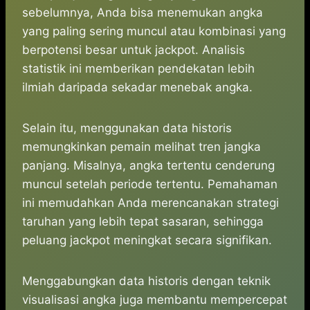
sebelumnya, Anda bisa menemukan angka
yang paling sering muncul atau kombinasi yang
berpotensi besar untuk jackpot. Analisis
statistik ini memberikan pendekatan lebih
ilmiah daripada sekadar menebak angka.
Selain itu, menggunakan data historis
memungkinkan pemain melihat tren jangka
panjang. Misalnya, angka tertentu cenderung
muncul setelah periode tertentu. Pemahaman
ini memudahkan Anda merencanakan strategi
taruhan yang lebih tepat sasaran, sehingga
peluang jackpot meningkat secara signifikan.
Menggabungkan data historis dengan teknik
visualisasi angka juga membantu mempercepat