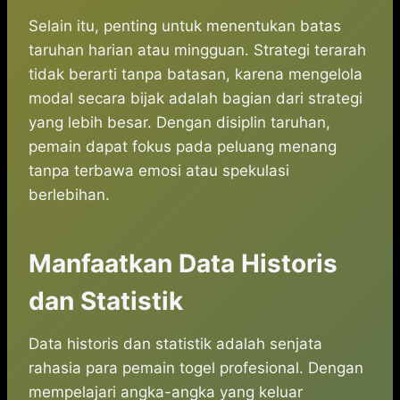
Selain itu, penting untuk menentukan batas
taruhan harian atau mingguan. Strategi terarah
tidak berarti tanpa batasan, karena mengelola
modal secara bijak adalah bagian dari strategi
yang lebih besar. Dengan disiplin taruhan,
pemain dapat fokus pada peluang menang
tanpa terbawa emosi atau spekulasi
berlebihan.
Manfaatkan Data Historis
dan Statistik
Data historis dan statistik adalah senjata
rahasia para pemain togel profesional. Dengan
mempelajari angka-angka yang keluar