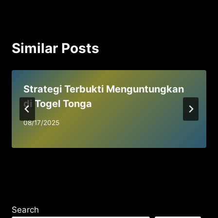
Similar Posts
Strategi Terbukti Menguntungkan
di Togel Tonga
08/17/2025
Search