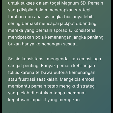
untuk sukses dalam togel Magnum 5D. Pemain
yang disiplin dalam menerapkan strategi
taruhan dan analisis angka biasanya lebih
sering berhasil mencapai jackpot dibanding
mereka yang bermain sporadis. Konsistensi
menciptakan pola kemenangan jangka panjang,
bukan hanya kemenangan sesaat.
Selain konsistensi, mengendalikan emosi juga
sangat penting. Banyak pemain kehilangan
fokus karena terbawa euforia kemenangan
atau frustrasi saat kalah. Mengelola emosi
membantu pemain tetap mengikuti strategi
yang telah ditentukan tanpa membuat
keputusan impulsif yang merugikan.