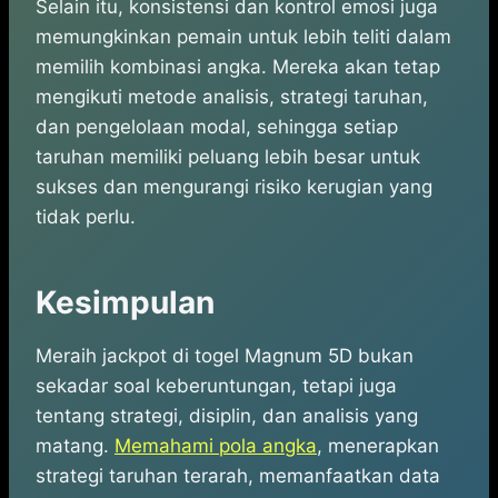
Selain itu, konsistensi dan kontrol emosi juga
memungkinkan pemain untuk lebih teliti dalam
memilih kombinasi angka. Mereka akan tetap
mengikuti metode analisis, strategi taruhan,
dan pengelolaan modal, sehingga setiap
taruhan memiliki peluang lebih besar untuk
sukses dan mengurangi risiko kerugian yang
tidak perlu.
Kesimpulan
Meraih jackpot di togel Magnum 5D bukan
sekadar soal keberuntungan, tetapi juga
tentang strategi, disiplin, dan analisis yang
matang.
Memahami pola angka
, menerapkan
strategi taruhan terarah, memanfaatkan data