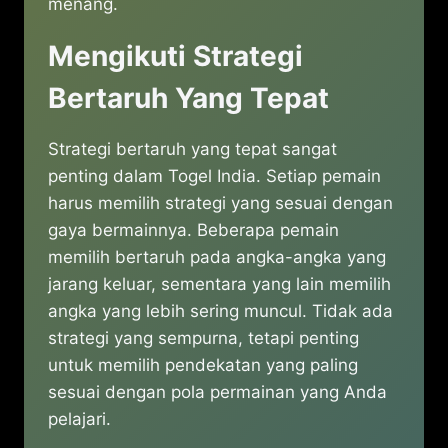
menang.
Mengikuti Strategi
Bertaruh Yang Tepat
Strategi bertaruh yang tepat sangat
penting dalam Togel India. Setiap pemain
harus memilih strategi yang sesuai dengan
gaya bermainnya. Beberapa pemain
memilih bertaruh pada angka-angka yang
jarang keluar, sementara yang lain memilih
angka yang lebih sering muncul. Tidak ada
strategi yang sempurna, tetapi penting
untuk memilih pendekatan yang paling
sesuai dengan pola permainan yang Anda
pelajari.