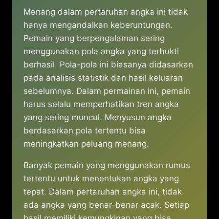
Menang dalam pertaruhan angka ini tidak
hanya mengandalkan keberuntungan.
Pemain yang berpengalaman sering
menggunakan pola angka yang terbukti
berhasil. Pola-pola ini biasanya didasarkan
pada analisis statistik dan hasil keluaran
sebelumnya. Dalam permainan ini, pemain
harus selalu memperhatikan tren angka
yang sering muncul. Menyusun angka
berdasarkan pola tertentu bisa
meningkatkan peluang menang.
Banyak pemain yang menggunakan rumus
tertentu untuk menentukan angka yang
tepat. Dalam pertaruhan angka ini, tidak
ada angka yang benar-benar acak. Setiap
hasil memiliki kemungkinan yang bisa