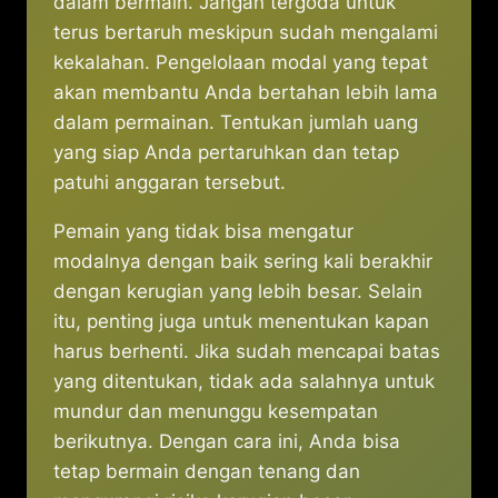
dalam bermain. Jangan tergoda untuk
terus bertaruh meskipun sudah mengalami
kekalahan. Pengelolaan modal yang tepat
akan membantu Anda bertahan lebih lama
dalam permainan. Tentukan jumlah uang
yang siap Anda pertaruhkan dan tetap
patuhi anggaran tersebut.
Pemain yang tidak bisa mengatur
modalnya dengan baik sering kali berakhir
dengan kerugian yang lebih besar. Selain
itu, penting juga untuk menentukan kapan
harus berhenti. Jika sudah mencapai batas
yang ditentukan, tidak ada salahnya untuk
mundur dan menunggu kesempatan
berikutnya. Dengan cara ini, Anda bisa
tetap bermain dengan tenang dan