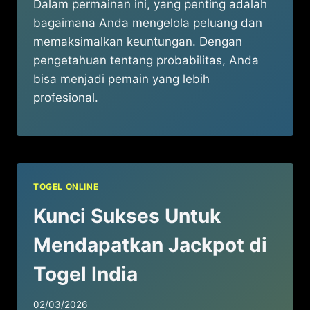
Dalam permainan ini, yang penting adalah
bagaimana Anda mengelola peluang dan
memaksimalkan keuntungan. Dengan
pengetahuan tentang probabilitas, Anda
bisa menjadi pemain yang lebih
profesional.
TOGEL ONLINE
Kunci Sukses Untuk
Mendapatkan Jackpot di
Togel India
02/03/2026