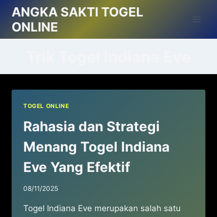
Skip
ANGKA SAKTI TOGEL
to
ONLINE
content
Trik Togel Indiana Eve
TOGEL ONLINE
Rahasia dan Strategi
Menang Togel Indiana
Eve Yang Efektif
08/11/2025
Togel Indiana Eve merupakan salah satu