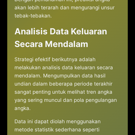
akan lebih terarah dan mengurangi unsur
tebak-tebakan.
Analisis Data Keluaran
Secara Mendalam
Strategi efektif berikutnya adalah
melakukan analisis data keluaran secara
mendalam. Mengumpulkan data hasil
undian dalam beberapa periode terakhir
sangat penting untuk melihat tren angka
yang sering muncul dan pola pengulangan
angka.
Data ini dapat diolah menggunakan
metode statistik sederhana seperti