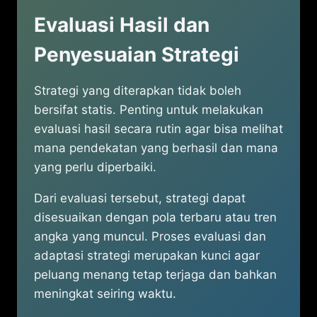
Evaluasi Hasil dan
Penyesuaian Strategi
Strategi yang diterapkan tidak boleh
bersifat statis. Penting untuk melakukan
evaluasi hasil secara rutin agar bisa melihat
mana pendekatan yang berhasil dan mana
yang perlu diperbaiki.
Dari evaluasi tersebut, strategi dapat
disesuaikan dengan pola terbaru atau tren
angka yang muncul. Proses evaluasi dan
adaptasi strategi merupakan kunci agar
peluang menang tetap terjaga dan bahkan
meningkat seiring waktu.