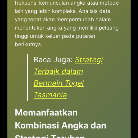
frekuensi kemunculan angka atau metode
lain yang lebih kompleks. Analisis data
yang tepat akan mempermudah dalam
menentukan angka yang memiliki peluang
tinggi untuk keluar pada putaran
berikutnya.
Baca Juga:
Strategi
Terbaik dalam
Bermain Togel
Tasmania
Memanfaatkan
Kombinasi Angka dan