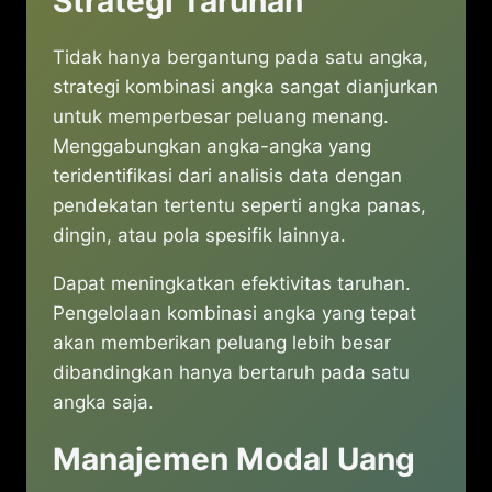
Strategi Taruhan
Tidak hanya bergantung pada satu angka,
strategi kombinasi angka sangat dianjurkan
untuk memperbesar peluang menang.
Menggabungkan angka-angka yang
teridentifikasi dari analisis data dengan
pendekatan tertentu seperti angka panas,
dingin, atau pola spesifik lainnya.
Dapat meningkatkan efektivitas taruhan.
Pengelolaan kombinasi angka yang tepat
akan memberikan peluang lebih besar
dibandingkan hanya bertaruh pada satu
angka saja.
Manajemen Modal Uang