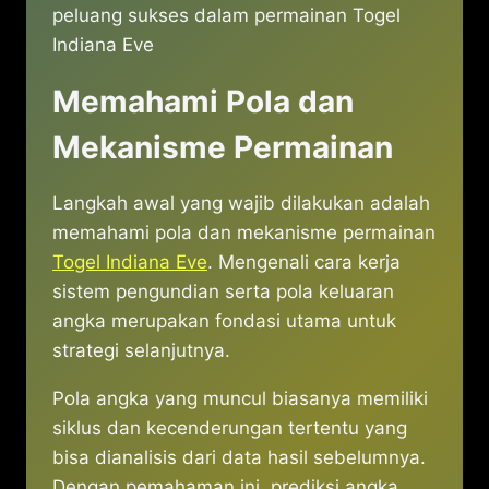
peluang sukses dalam permainan Togel
Indiana Eve
Memahami Pola dan
Mekanisme Permainan
Langkah awal yang wajib dilakukan adalah
memahami pola dan mekanisme permainan
Togel Indiana Eve
. Mengenali cara kerja
sistem pengundian serta pola keluaran
angka merupakan fondasi utama untuk
strategi selanjutnya.
Pola angka yang muncul biasanya memiliki
siklus dan kecenderungan tertentu yang
bisa dianalisis dari data hasil sebelumnya.
Dengan pemahaman ini, prediksi angka