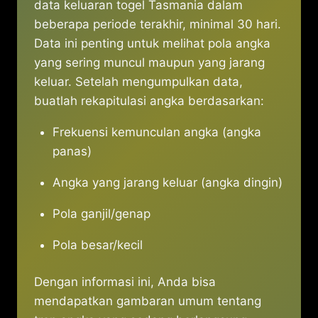
data keluaran togel Tasmania dalam
beberapa periode terakhir, minimal 30 hari.
Data ini penting untuk melihat pola angka
yang sering muncul maupun yang jarang
keluar. Setelah mengumpulkan data,
buatlah rekapitulasi angka berdasarkan:
Frekuensi kemunculan angka (angka
panas)
Angka yang jarang keluar (angka dingin)
Pola ganjil/genap
Pola besar/kecil
Dengan informasi ini, Anda bisa
mendapatkan gambaran umum tentang