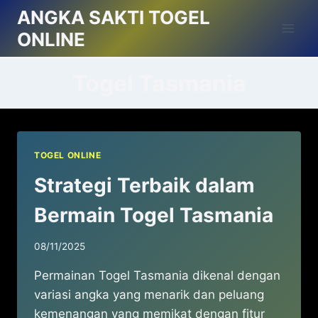
Skip
ANGKA SAKTI TOGEL
to
ONLINE
content
Togel Tasmania
TOGEL ONLINE
Strategi Terbaik dalam
Bermain Togel Tasmania
08/11/2025
Permainan Togel Tasmania dikenal dengan
variasi angka yang menarik dan peluang
kemenangan yang memikat dengan fitur