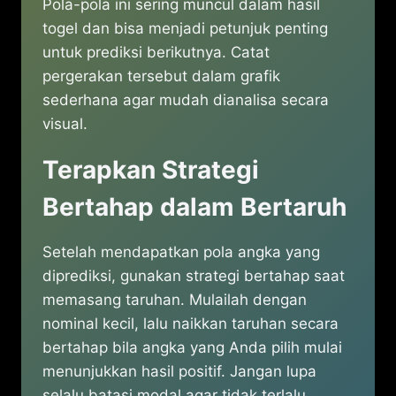
Pola-pola ini sering muncul dalam hasil
togel dan bisa menjadi petunjuk penting
untuk prediksi berikutnya. Catat
pergerakan tersebut dalam grafik
sederhana agar mudah dianalisa secara
visual.
Terapkan Strategi
Bertahap dalam Bertaruh
Setelah mendapatkan pola angka yang
diprediksi, gunakan strategi bertahap saat
memasang taruhan. Mulailah dengan
nominal kecil, lalu naikkan taruhan secara
bertahap bila angka yang Anda pilih mulai
menunjukkan hasil positif. Jangan lupa
selalu batasi modal agar tidak terlalu