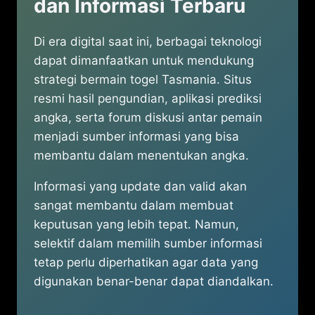
dan Informasi Terbaru
Di era digital saat ini, berbagai teknologi
dapat dimanfaatkan untuk mendukung
strategi bermain togel Tasmania. Situs
resmi hasil pengundian, aplikasi prediksi
angka, serta forum diskusi antar pemain
menjadi sumber informasi yang bisa
membantu dalam menentukan angka.
Informasi yang update dan valid akan
sangat membantu dalam membuat
keputusan yang lebih tepat. Namun,
selektif dalam memilih sumber informasi
tetap perlu diperhatikan agar data yang
digunakan benar-benar dapat diandalkan.