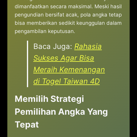
dimanfaatkan secara maksimal. Meski hasil
pengundian bersifat acak, pola angka tetap
bisa memberikan sedikit keunggulan dalam
pengambilan keputusan.
Baca Juga:
Rahasia
Sukses Agar Bisa
Meraih Kemenangan
di Togel Taiwan 4D
Memilih Strategi
Pemilihan Angka Yang
Tepat