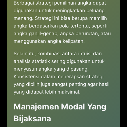
Berbagai strategi pemilihan angka dapat
digunakan untuk meningkatkan peluang
menang. Strategi ini bisa berupa memilih
angka berdasarkan pola tertentu, seperti
angka ganjil-genap, angka berurutan, atau
menggunakan angka kelipatan.
Selain itu, kombinasi antara intuisi dan
analisis statistik sering digunakan untuk
menyusun angka yang dipasang.
Konsistensi dalam menerapkan strategi
yang dipilih juga sangat penting agar hasil
yang didapat lebih maksimal.
Manajemen Modal Yang
Bijaksana