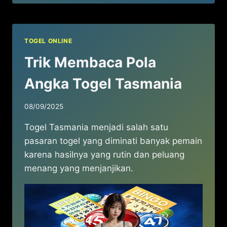
TOGEL ONLINE
Trik Membaca Pola
Angka Togel Tasmania
08/09/2025
Togel Tasmania menjadi salah satu
pasaran togel yang diminati banyak pemain
karena hasilnya yang rutin dan peluang
menang yang menjanjikan.