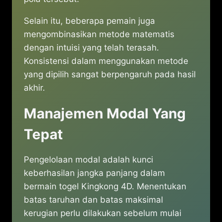
Selain itu, beberapa pemain juga
mengombinasikan metode matematis
dengan intuisi yang telah terasah.
Konsistensi dalam menggunakan metode
yang dipilih sangat berpengaruh pada hasil
akhir.
Manajemen Modal Yang
Tepat
Pengelolaan modal adalah kunci
keberhasilan jangka panjang dalam
bermain togel Kingkong 4D. Menentukan
batas taruhan dan batas maksimal
kerugian perlu dilakukan sebelum mulai