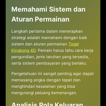
Memahami Sistem dan
Aturan Permainan
Langkah pertama dalam menerapkan
strategi adalah memahami dengan baik
sistem dan aturan permainan
Togel
Kingkong 4D
. Pemain harus tahu cara kerja
pengundian, jenis taruhan yang tersedia,
serta sistem pembayaran yang berlaku.
Pengetahuan ini sangat penting agar dapat
memasang angka dengan tepat dan
menghindari kesalahan yang bisa
mengurangi peluang kemenangan.
Analisis Pola Keluaran