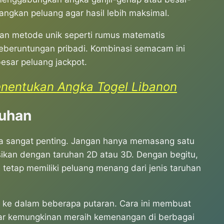
bangkan peluang agar hasil lebih maksimal.
an metode unik seperti rumus matematis
keberuntungan pribadi. Kombinasi semacam ini
esar peluang jackpot.
nentukan Angka Togel Libanon
ruhan
ga sangat penting. Jangan hanya memasang satu
sikan dengan taruhan 2D atau 3D. Dengan begitu,
tetap memiliki peluang menang dari jenis taruhan
 ke dalam beberapa putaran. Cara ini membuat
ar kemungkinan meraih kemenangan di berbagai