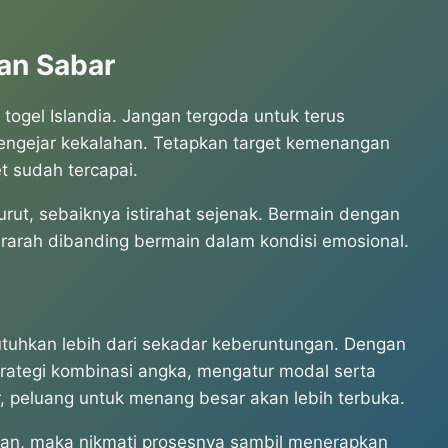
an Sabar
togel Islandia. Jangan tergoda untuk terus
engejar kekalahan. Tetapkan target kemenangan
et sudah tercapai.
rut, sebaiknya istirahat sejenak. Bermain dengan
erarah dibanding bermain dalam kondisi emosional.
utuhkan lebih dari sekadar keberuntungan. Dengan
rategi kombinasi angka, mengatur modal serta
ar, peluang untuk menang besar akan lebih terbuka.
ran, maka nikmati prosesnya sambil menerapkan