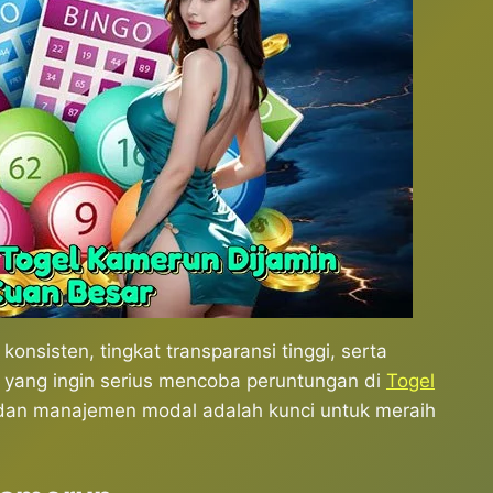
konsisten, tingkat transparansi tinggi, serta
 yang ingin serius mencoba peruntungan di
Togel
 dan manajemen modal adalah kunci untuk meraih