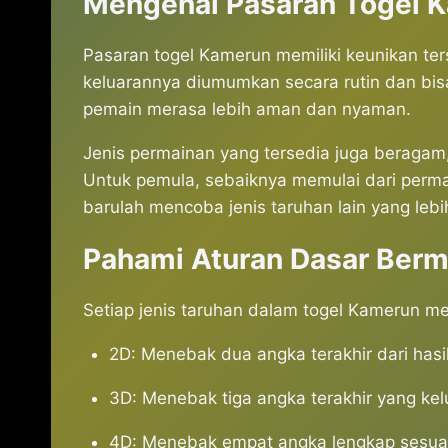
Mengenal Pasaran Togel 
Pasaran togel Kamerun memiliki keunikan ter
keluarannya diumumkan secara rutin dan bis
pemain merasa lebih aman dan nyaman.
Jenis permainan yang tersedia juga beragam, 
Untuk pemula, sebaiknya memulai dari permai
barulah mencoba jenis taruhan lain yang leb
Pahami Aturan Dasar Berm
Setiap jenis taruhan dalam togel Kamerun me
2D: Menebak dua angka terakhir dari hasil
3D: Menebak tiga angka terakhir yang kel
4D: Menebak empat angka lengkap sesuai 