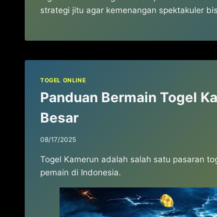
strategi jitu agar kemenangan spektakuler bi
TOGEL ONLINE
Panduan Bermain Togel Ka
Besar
08/17/2025
Togel Kamerun adalah salah satu pasaran tog
pemain di Indonesia.