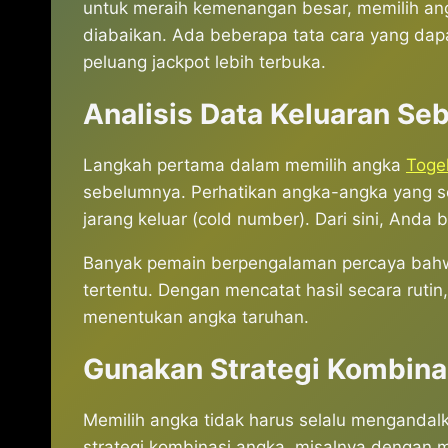
untuk meraih kemenangan besar, memilih ang
diabaikan. Ada beberapa tata cara yang dap
peluang jackpot lebih terbuka.
Analisis Data Keluaran S
Langkah pertama dalam memilih angka
Togel
sebelumnya. Perhatikan angka-angka yang s
jarang keluar (cold number). Dari sini, Anda
Banyak pemain berpengalaman percaya bahwa
tertentu. Dengan mencatat hasil secara rutin
menentukan angka taruhan.
Gunakan Strategi Kombina
Memilih angka tidak harus selalu mengandal
strategi kombinasi angka, misalnya dengan 