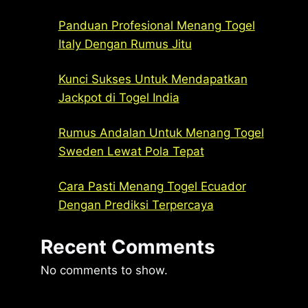
Panduan Profesional Menang Togel
Italy Dengan Rumus Jitu
Kunci Sukses Untuk Mendapatkan
Jackpot di Togel India
Rumus Andalan Untuk Menang Togel
Sweden Lewat Pola Tepat
Cara Pasti Menang Togel Ecuador
Dengan Prediksi Terpercaya
Recent Comments
No comments to show.