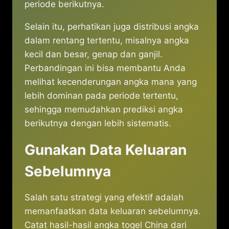
periode berikutnya.
Selain itu, perhatikan juga distribusi angka
dalam rentang tertentu, misalnya angka
kecil dan besar, genap dan ganjil.
Perbandingan ini bisa membantu Anda
melihat kecenderungan angka mana yang
lebih dominan pada periode tertentu,
sehingga memudahkan prediksi angka
berikutnya dengan lebih sistematis.
Gunakan Data Keluaran
Sebelumnya
Salah satu strategi yang efektif adalah
memanfaatkan data keluaran sebelumnya.
Catat hasil-hasil angka togel China dari