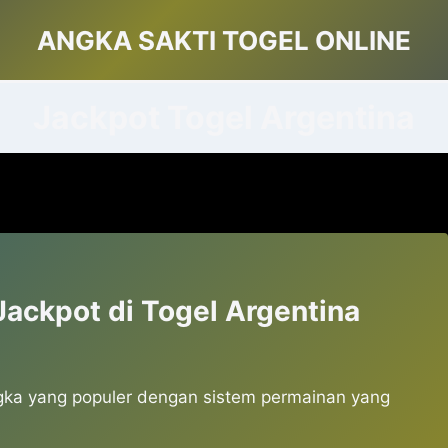
ANGKA SAKTI TOGEL ONLINE
Jackpot Togel Argentina
ackpot di Togel Argentina
ngka yang populer dengan sistem permainan yang