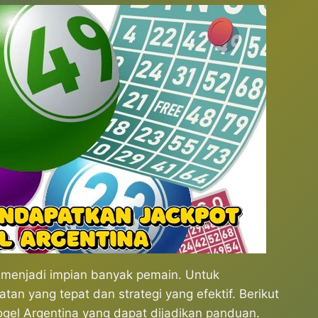
 menjadi impian banyak pemain. Untuk
an yang tepat dan strategi yang efektif. Berikut
ogel Argentina yang dapat dijadikan panduan.