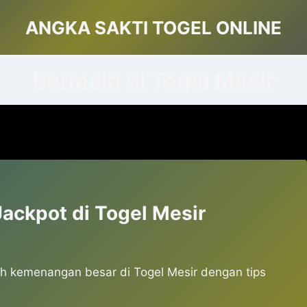
ANGKA SAKTI TOGEL ONLINE
Bermain di Togel Mesir
ackpot di Togel Mesir
ih kemenangan besar di Togel Mesir dengan tips