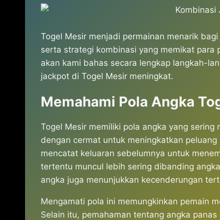
Togel Mesir menjadi permainan menarik bag
serta strategi kombinasi yang memikat para p
akan kami bahas secara lengkap langkah-lang
jackpot di Togel Mesir meningkat.
Memahami Pola Angka Tog
Togel Mesir memiliki pola angka yang sering 
dengan cermat untuk meningkatkan peluang
mencatat keluaran sebelumnya untuk menemuk
tertentu muncul lebih sering dibanding angk
angka juga menunjukkan kecenderungan terte
Mengamati pola ini memungkinkan pemain men
Selain itu, pemahaman tentang angka panas 