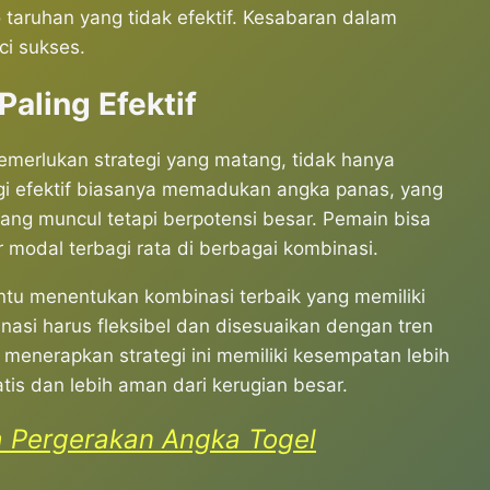
taruhan yang tidak efektif. Kesabaran dalam
ci sukses.
aling Efektif
merlukan strategi yang matang, tidak hanya
gi efektif biasanya memadukan angka panas, yang
rang muncul tetapi berpotensi besar. Pemain bisa
modal terbagi rata di berbagai kombinasi.
ntu menentukan kombinasi terbaik yang memiliki
binasi harus fleksibel dan disesuaikan dengan tren
menerapkan strategi ini memiliki kesempatan lebih
tis dan lebih aman dari kerugian besar.
 Pergerakan Angka Togel