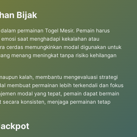
han Bijak
dalam permainan Togel Mesir. Pemain harus
a emosi saat menghadapi kekalahan atau
ra cerdas memungkinkan modal digunakan untuk
uang menang meningkat tanpa risiko kehilangan
 maupun kalah, membantu mengevaluasi strategi
odal membuat permainan lebih terkendali dan fokus
ajemen modal yang tepat, pemain dapat bermain
t secara konsisten, menjaga permainan tetap
Jackpot