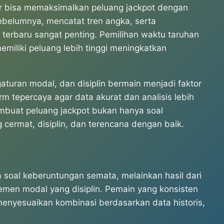
sir bisa memaksimalkan peluang jackpot dengan
ebelumnya, mencatat tren angka, serta
erbaru sangat penting. Pemilihan waktu taruhan
miliki peluang lebih tinggi meningkatkan
aturan modal, dan disiplin bermain menjadi faktor
rm tepercaya agar data akurat dan analisis lebih
mbuat peluang jackpot bukan hanya soal
g cermat, disiplin, dan terencana dengan baik.
 soal keberuntungan semata, melainkan hasil dari
emen modal yang disiplin. Pemain yang konsisten
enyesuaikan kombinasi berdasarkan data historis,