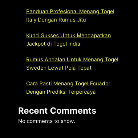
Panduan Profesional Menang Togel
Italy Dengan Rumus Jitu
Kunci Sukses Untuk Mendapatkan
Jackpot di Togel India
Rumus Andalan Untuk Menang Togel
Sweden Lewat Pola Tepat
Cara Pasti Menang Togel Ecuador
Dengan Prediksi Terpercaya
Recent Comments
No comments to show.