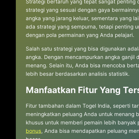
Strategi bertaruh yang tepat sangat penting 
strategi yang sesuai dengan gaya bermainn
angka yang jarang keluar, sementara yang la
ada strategi yang sempurna, tetapi penting 
dengan pola permainan yang Anda pelajari.
Salah satu strategi yang bisa digunakan ad
angka. Dengan mencampurkan angka ganjil 
menang. Selain itu, Anda bisa mencoba bert
lebih besar berdasarkan analisis statistik.
Manfaatkan Fitur Yang Ter
Fitur tambahan dalam Togel India, seperti ta
meningkatkan peluang Anda untuk menang bes
khusus untuk memberi pemain lebih banyak 
bonus
, Anda bisa mendapatkan peluang men