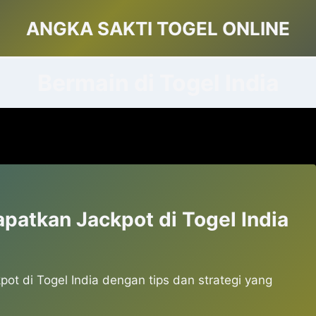
ANGKA SAKTI TOGEL ONLINE
Bermain di Togel India
patkan Jackpot di Togel India
pot di Togel India dengan tips dan strategi yang