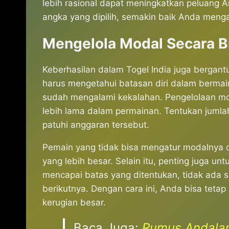
lebih rasional dapat meningkatkan peluang 
angka yang dipilih, semakin baik Anda menga
Mengelola Modal Secara B
Keberhasilan dalam Togel India juga bergan
harus mengetahui batasan diri dalam bermai
sudah mengalami kekalahan. Pengelolaan m
lebih lama dalam permainan. Tentukan jumla
patuhi anggaran tersebut.
Pemain yang tidak bisa mengatur modalnya d
yang lebih besar. Selain itu, penting juga u
mencapai batas yang ditentukan, tidak ada
berikutnya. Dengan cara ini, Anda bisa teta
kerugian besar.
Baca Juga:
Rumus Andala