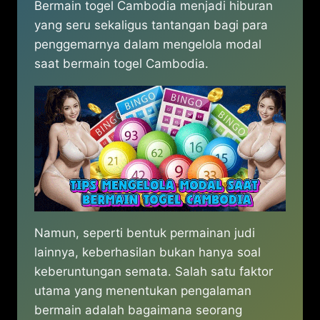
Bermain togel Cambodia menjadi hiburan
yang seru sekaligus tantangan bagi para
penggemarnya dalam mengelola modal
saat bermain togel Cambodia.
Namun, seperti bentuk permainan judi
lainnya, keberhasilan bukan hanya soal
keberuntungan semata. Salah satu faktor
utama yang menentukan pengalaman
bermain adalah bagaimana seorang