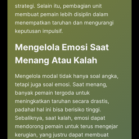
strategi. Selain itu, pembagian unit
membuat pemain lebih disiplin dalam
menempatkan taruhan dan mengurangi
keputusan impulsif.
Mengelola Emosi Saat
Menang Atau Kalah
Mengelola modal tidak hanya soal angka,
tetapi juga soal emosi. Saat menang,
banyak pemain tergoda untuk
meningkatkan taruhan secara drastis,
padahal hal ini bisa berisiko tinggi.
Sebaliknya, saat kalah, emosi dapat
mendorong pemain untuk terus mengejar
kerugian, yang justru dapat membuat