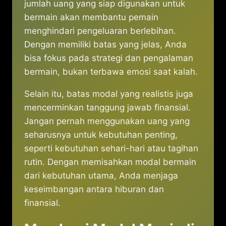
jumlah uang yang siap digunakan untuk
bermain akan membantu pemain
menghindari pengeluaran berlebihan.
Dengan memiliki batas yang jelas, Anda
bisa fokus pada strategi dan pengalaman
bermain, bukan terbawa emosi saat kalah.
Selain itu, batas modal yang realistis juga
mencerminkan tanggung jawab finansial.
Jangan pernah menggunakan uang yang
seharusnya untuk kebutuhan penting,
seperti kebutuhan sehari-hari atau tagihan
rutin. Dengan memisahkan modal bermain
dari kebutuhan utama, Anda menjaga
keseimbangan antara hiburan dan
finansial.