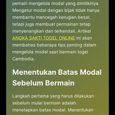
pemain mengelola modal yang dimilikinya.
Mengatur modal dengan bijak tidak hanya
membantu mencegah kerugian besar,
tetapi juga membuat permainan tetap
menyenangkan dan terkendali. Artikel
ANGKA SAKTI TOGEL ONLINE
ini akan
membahas beberapa tips penting dalam
mengelola modal saat bermain togel
Cambodia.
Menentukan Batas Modal
Sebelum Bermain
Langkah pertama yang harus dilakukan
sebelum mulai bermain adalah
menetapkan batas modal. Menentukan