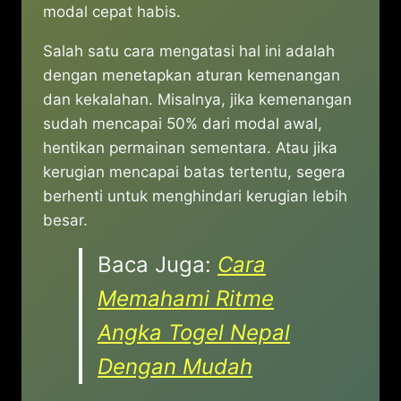
modal cepat habis.
Salah satu cara mengatasi hal ini adalah
dengan menetapkan aturan kemenangan
dan kekalahan. Misalnya, jika kemenangan
sudah mencapai 50% dari modal awal,
hentikan permainan sementara. Atau jika
kerugian mencapai batas tertentu, segera
berhenti untuk menghindari kerugian lebih
besar.
Baca Juga:
Cara
Memahami Ritme
Angka Togel Nepal
Dengan Mudah