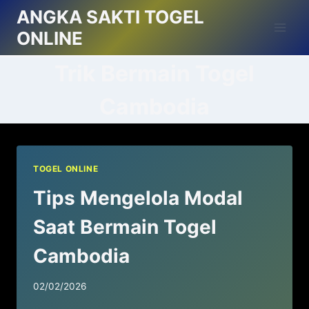
Skip
ANGKA SAKTI TOGEL
to
ONLINE
content
Trik Bermain Togel
Cambodia
TOGEL ONLINE
Tips Mengelola Modal
Saat Bermain Togel
Cambodia
02/02/2026