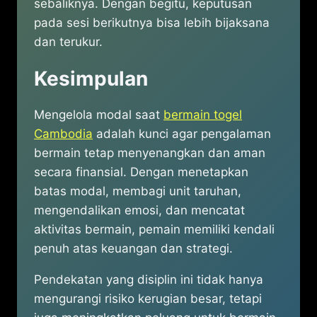
sebaliknya. Dengan begitu, keputusan
pada sesi berikutnya bisa lebih bijaksana
dan terukur.
Kesimpulan
Mengelola modal saat
bermain togel
Cambodia
adalah kunci agar pengalaman
bermain tetap menyenangkan dan aman
secara finansial. Dengan menetapkan
batas modal, membagi unit taruhan,
mengendalikan emosi, dan mencatat
aktivitas bermain, pemain memiliki kendali
penuh atas keuangan dan strategi.
Pendekatan yang disiplin ini tidak hanya
mengurangi risiko kerugian besar, tetapi