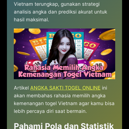
Vietnam terungkap, gunakan strategi
analisis angka dan prediksi akurat untuk
hasil maksimal.
Artikel
ANGKA SAKTI TOGEL ONLINE
ini
akan membahas rahasia memilih angka
kemenangan togel Vietnam agar kamu bisa
lebih percaya diri saat bermain.
Pahami Pola dan Statistik