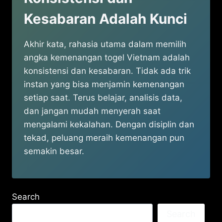
Kesabaran Adalah Kunci
Akhir kata, rahasia utama dalam memilih
angka kemenangan togel Vietnam adalah
konsistensi dan kesabaran. Tidak ada trik
instan yang bisa menjamin kemenangan
setiap saat. Terus belajar, analisis data,
dan jangan mudah menyerah saat
mengalami kekalahan. Dengan disiplin dan
tekad, peluang meraih kemenangan pun
semakin besar.
Search
Search