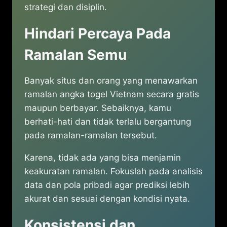
strategi dan disiplin.
Hindari Percaya Pada
Ramalan Semu
Banyak situs dan orang yang menawarkan
ramalan angka togel Vietnam secara gratis
maupun berbayar. Sebaiknya, kamu
berhati-hati dan tidak terlalu bergantung
pada ramalan-ramalan tersebut.
Karena, tidak ada yang bisa menjamin
keakuratan ramalan. Fokuslah pada analisis
data dan pola pribadi agar prediksi lebih
akurat dan sesuai dengan kondisi nyata.
Konsistensi dan