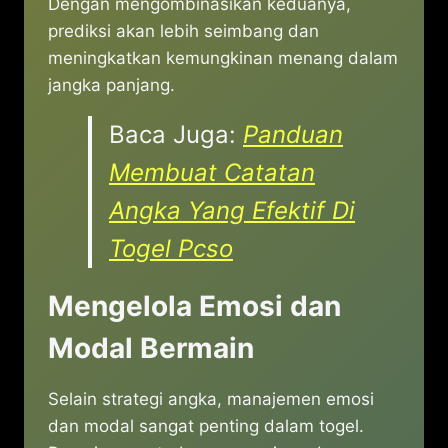
Dengan mengombinasikan keduanya,
prediksi akan lebih seimbang dan
meningkatkan kemungkinan menang dalam
jangka panjang.
Baca Juga:
Panduan
Membuat Catatan
Angka Yang Efektif Di
Togel Pcso
Mengelola Emosi dan
Modal Bermain
Selain strategi angka, manajemen emosi
dan modal sangat penting dalam togel.