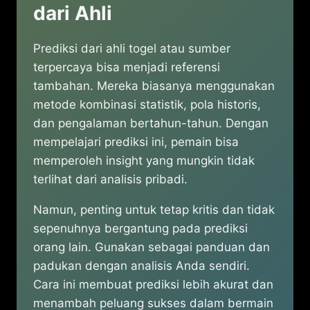
dari Ahli
Prediksi dari ahli togel atau sumber
terpercaya bisa menjadi referensi
tambahan. Mereka biasanya menggunakan
metode kombinasi statistik, pola historis,
dan pengalaman bertahun-tahun. Dengan
mempelajari prediksi ini, pemain bisa
memperoleh insight yang mungkin tidak
terlihat dari analisis pribadi.
Namun, penting untuk tetap kritis dan tidak
sepenuhnya bergantung pada prediksi
orang lain. Gunakan sebagai panduan dan
padukan dengan analisis Anda sendiri.
Cara ini membuat prediksi lebih akurat dan
menambah peluang sukses dalam bermain