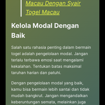
Macau Dengan Syair
Togel Macau
Kelola Modal Dengan
Baik
Salah satu rahasia penting dalam bermain
togel adalah pengelolaan modal. Jangan
terlalu terbawa emosi saat mengalami
kekalahan. Tentukan batas maksimal
taruhan harian dan patuhi.
Dengan pengelolaan modal yang baik,
kamu bisa bermain lebih santai dan tidak
mudah bangkrut. Jangan mengandalkan
keberuntungan semata, melainkan juga