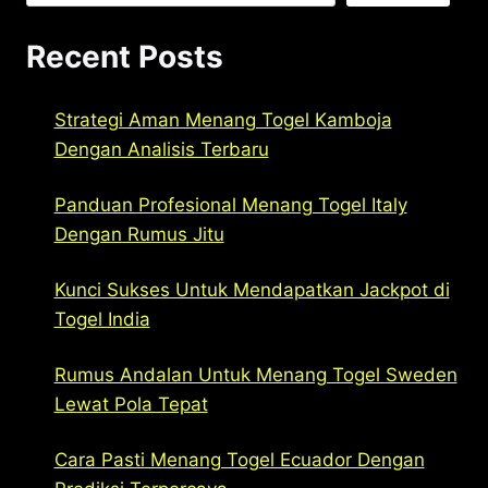
Recent Posts
Strategi Aman Menang Togel Kamboja
Dengan Analisis Terbaru
Panduan Profesional Menang Togel Italy
Dengan Rumus Jitu
Kunci Sukses Untuk Mendapatkan Jackpot di
Togel India
Rumus Andalan Untuk Menang Togel Sweden
Lewat Pola Tepat
Cara Pasti Menang Togel Ecuador Dengan