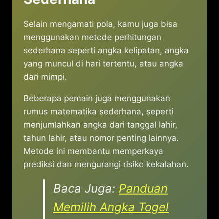
Selain mengamati pola, kamu juga bisa
menggunakan metode perhitungan
sederhana seperti angka kelipatan, angka
yang muncul di hari tertentu, atau angka
dari mimpi.
Beberapa pemain juga menggunakan
rumus matematika sederhana, seperti
menjumlahkan angka dari tanggal lahir,
tahun lahir, atau nomor penting lainnya.
Metode ini membantu memperkaya
prediksi dan mengurangi risiko kekalahan.
Baca Juga:
Panduan
Memilih Angka Togel