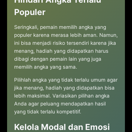
Populer
Seringkali, pemain memilih angka yang
populer karena merasa lebih aman. Namun,
ini bisa menjadi risiko tersendiri karena jika
menang, hadiah yang didapatkan harus
dibagi dengan pemain lain yang juga
memilih angka yang sama.
Pilihlah angka yang tidak terlalu umum agar
jika menang, hadiah yang didapatkan bisa
lebih maksimal. Variasikan pilihan angka
Anda agar peluang mendapatkan hasil
yang tidak terlalu kompetitif.
Kelola Modal dan Emosi