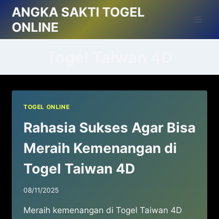
Skip
ANGKA SAKTI TOGEL
to
ONLINE
content
Togel Taiwan 4D
TOGEL ONLINE
Rahasia Sukses Agar Bisa
Meraih Kemenangan di
Togel Taiwan 4D
08/11/2025
Meraih kemenangan di Togel Taiwan 4D