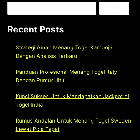
Search
Recent Posts
Strategi Aman Menang Togel Kamboja
Dengan Analisis Terbaru
Panduan Profesional Menang Togel Italy
Dengan Rumus Jitu
Kunci Sukses Untuk Mendapatkan Jackpot di
Togel India
Rumus Andalan Untuk Menang Togel Sweden
Lewat Pola Tepat