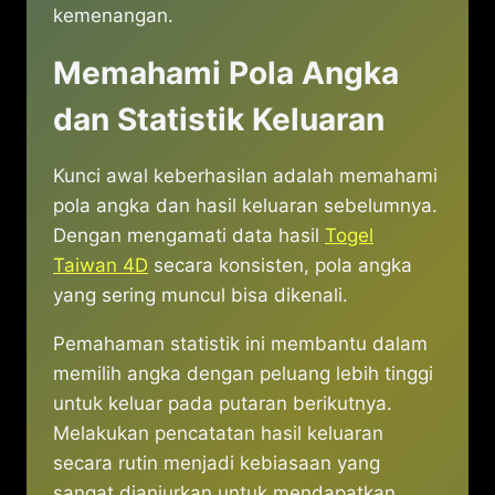
kemenangan.
Memahami Pola Angka
dan Statistik Keluaran
Kunci awal keberhasilan adalah memahami
pola angka dan hasil keluaran sebelumnya.
Dengan mengamati data hasil
Togel
Taiwan 4D
secara konsisten, pola angka
yang sering muncul bisa dikenali.
Pemahaman statistik ini membantu dalam
memilih angka dengan peluang lebih tinggi
untuk keluar pada putaran berikutnya.
Melakukan pencatatan hasil keluaran
secara rutin menjadi kebiasaan yang
sangat dianjurkan untuk mendapatkan