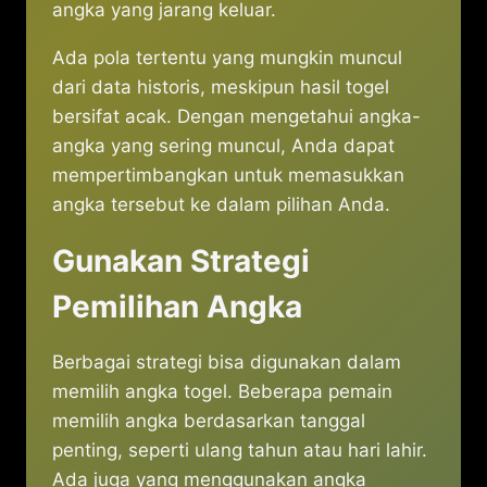
angka yang jarang keluar.
Ada pola tertentu yang mungkin muncul
dari data historis, meskipun hasil togel
bersifat acak. Dengan mengetahui angka-
angka yang sering muncul, Anda dapat
mempertimbangkan untuk memasukkan
angka tersebut ke dalam pilihan Anda.
Gunakan Strategi
Pemilihan Angka
Berbagai strategi bisa digunakan dalam
memilih angka togel. Beberapa pemain
memilih angka berdasarkan tanggal
penting, seperti ulang tahun atau hari lahir.
Ada juga yang menggunakan angka