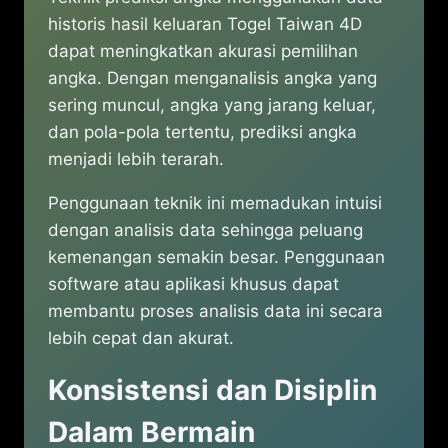
historis hasil keluaran Togel Taiwan 4D
dapat meningkatkan akurasi pemilihan
angka. Dengan menganalisis angka yang
sering muncul, angka yang jarang keluar,
dan pola-pola tertentu, prediksi angka
menjadi lebih terarah.
Penggunaan teknik ini memadukan intuisi
dengan analisis data sehingga peluang
kemenangan semakin besar. Penggunaan
software atau aplikasi khusus dapat
membantu proses analisis data ini secara
lebih cepat dan akurat.
Konsistensi dan Disiplin
Dalam Bermain