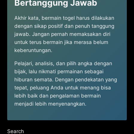
Bertanggung Jawab
Akhir kata, bermain togel harus dilakukan
dengan sikap positif dan penuh tanggung
jawab. Jangan pernah memaksakan diri
untuk terus bermain jika merasa belum
keberuntungan.
Pelajari, analisis, dan pilih angka dengan
bijak, lalu nikmati permainan sebagai
hiburan semata. Dengan pendekatan yang
tepat, peluang Anda untuk menang bisa
lebih baik dan pengalaman bermain
menjadi lebih menyenangkan.
Search