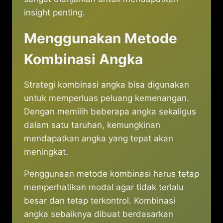
insight penting.
Menggunakan Metode
Kombinasi Angka
Strategi kombinasi angka bisa digunakan
untuk memperluas peluang kemenangan.
Dengan memilih beberapa angka sekaligus
dalam satu taruhan, kemungkinan
mendapatkan angka yang tepat akan
meningkat.
Penggunaan metode kombinasi harus tetap
memperhatikan modal agar tidak terlalu
besar dan tetap terkontrol. Kombinasi
angka sebaiknya dibuat berdasarkan