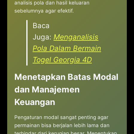
analisis pola dan hasil keluaran
sebelumnya agar efektif.
Baca
Juga:
Menganalisis
Pola Dalam Bermain
Togel Georgia 4D
Menetapkan Batas Modal
dan Manajemen
Keuangan
Pengaturan modal sangat penting agar
permainan bisa berjalan lebih lama dan
terhindar dari kerugian besar. Menentukan