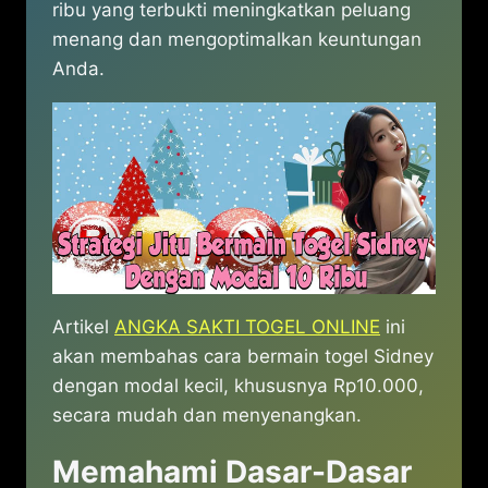
ribu yang terbukti meningkatkan peluang
menang dan mengoptimalkan keuntungan
Anda.
Artikel
ANGKA SAKTI TOGEL ONLINE
ini
akan membahas cara bermain togel Sidney
dengan modal kecil, khususnya Rp10.000,
secara mudah dan menyenangkan.
Memahami Dasar-Dasar