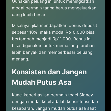
Gunakan peluang ini untuk meningkatkan
modal bermain tanpa harus mengeluarkan
uang lebih besar.
Misalnya, jika mendapatkan bonus deposit
sebesar 10%, maka modal Rp10.000 bisa
bertambah menjadi Rp11.000. Bonus ini
bisa digunakan untuk memasang taruhan
lebih banyak dan memperbesar peluang
menang.
Konsisten dan Jangan
Mudah Putus Asa
Kunci keberhasilan bermain togel Sidney
dengan modal kecil adalah konsistensi dan
kesabaran. Jangan mudah putus asa saat