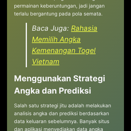
permainan keberuntungan, jadi jangan
terlalu bergantung pada pola semata.
Baca Juga:
Rahasia
Memilih Angka
Kemenangan Togel
Vietnam
Menggunakan Strategi
Angka dan Prediksi
Salah satu strategi jitu adalah melakukan
analisis angka dan prediksi berdasarkan
data keluaran sebelumnya. Banyak situs
dan aplikasi menyediakan data angka