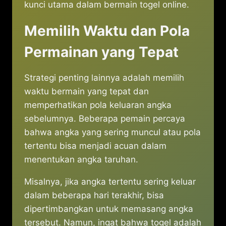
kunci utama dalam bermain togel online.
Memilih Waktu dan Pola
Permainan yang Tepat
Strategi penting lainnya adalah memilih
waktu bermain yang tepat dan
memperhatikan pola keluaran angka
sebelumnya. Beberapa pemain percaya
bahwa angka yang sering muncul atau pola
tertentu bisa menjadi acuan dalam
menentukan angka taruhan.
Misalnya, jika angka tertentu sering keluar
dalam beberapa hari terakhir, bisa
dipertimbangkan untuk memasang angka
tersebut. Namun, ingat bahwa togel adalah