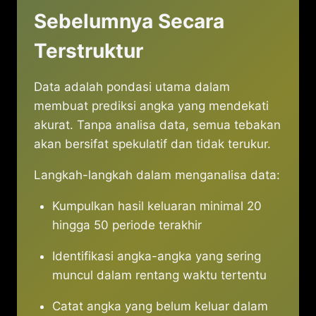
Sebelumnya Secara
Terstruktur
Data adalah pondasi utama dalam
membuat prediksi angka yang mendekati
akurat. Tanpa analisa data, semua tebakan
akan bersifat spekulatif dan tidak terukur.
Langkah-langkah dalam menganalisa data:
Kumpulkan hasil keluaran minimal 20
hingga 50 periode terakhir
Identifikasi angka-angka yang sering
muncul dalam rentang waktu tertentu
Catat angka yang belum keluar dalam