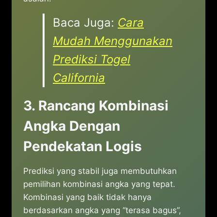
Baca Juga:
Cara
Mudah Menggunakan
Prediksi Togel
California
3. Rancang Kombinasi
Angka Dengan
Pendekatan Logis
Prediksi yang stabil juga membutuhkan
pemilihan kombinasi angka yang tepat.
Kombinasi yang baik tidak hanya
berdasarkan angka yang “terasa bagus”,