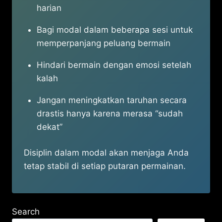
harian
Bagi modal dalam beberapa sesi untuk
memperpanjang peluang bermain
Hindari bermain dengan emosi setelah
kalah
Jangan meningkatkan taruhan secara
drastis hanya karena merasa “sudah
dekat”
Disiplin dalam modal akan menjaga Anda
tetap stabil di setiap putaran permainan.
Search