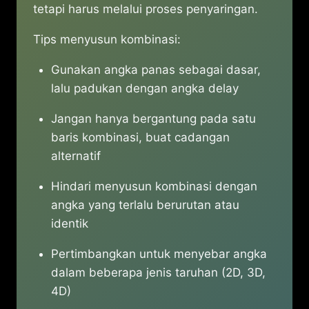
tetapi harus melalui proses penyaringan.
Tips menyusun kombinasi:
Gunakan angka panas sebagai dasar,
lalu padukan dengan angka delay
Jangan hanya bergantung pada satu
baris kombinasi, buat cadangan
alternatif
Hindari menyusun kombinasi dengan
angka yang terlalu berurutan atau
identik
Pertimbangkan untuk menyebar angka
dalam beberapa jenis taruhan (2D, 3D,
4D)