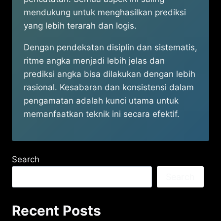
mendukung untuk menghasilkan prediksi
yang lebih terarah dan logis.
Dengan pendekatan disiplin dan sistematis,
ritme angka menjadi lebih jelas dan
prediksi angka bisa dilakukan dengan lebih
rasional. Kesabaran dan konsistensi dalam
pengamatan adalah kunci utama untuk
memanfaatkan teknik ini secara efektif.
Search
Search
Recent Posts