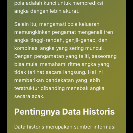
pola adalah kunci untuk memprediksi
angka dengan lebih akurat.
Selain itu, mengamati pola keluaran
memungkinkan pengamat mengenali tren
angka tinggi-rendah, ganjil-genap, dan
kombinasi angka yang sering muncul.
Dengan pengamatan yang teliti, seseorang
bisa mulai memahami ritme angka yang
tidak terlihat secara langsung. Hal ini
memberikan pendekatan yang lebih
terstruktur dibanding menebak angka
secara acak.
Pentingnya Data Historis
Data historis merupakan sumber informasi