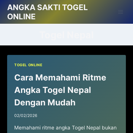
Skip
ANGKA SAKTI TOGEL
to
ONLINE
content
Togel Nepal
TOGEL ONLINE
Cara Memahami Ritme
Angka Togel Nepal
Dengan Mudah
02/02/2026
Memahami ritme angka Togel Nepal bukan