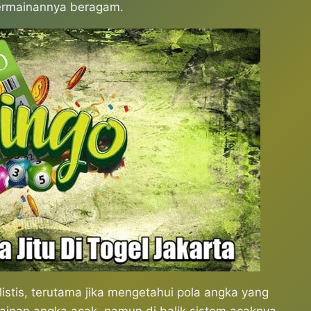
permainannya beragam.
stis, terutama jika mengetahui pola angka yang