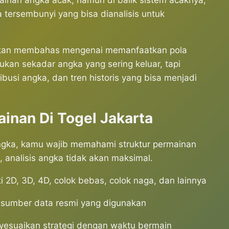
ainan angka acak, namun di balik sistem acaknya,
tersembunyi yang bisa dianalisis untuk
an membahas mengenai memanfaatkan pola
bukan sekadar angka yang sering keluar, tapi
busi angka, dan tren historis yang bisa menjadi
ainan Di Togel Jakarta
ngka, kamu wajib memahami struktur permainan
 analisis angka tidak akan maksimal.
i 2D, 3D, 4D, colok bebas, colok naga, dan lainnya
 sumber data resmi yang digunakan
nyesuaikan strategi dengan waktu bermain