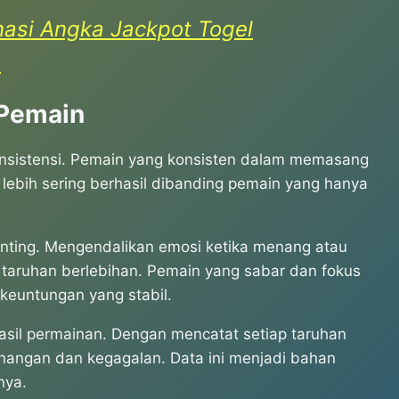
nasi Angka Jackpot Togel
a
 Pemain
konsistensi. Pemain yang konsisten dalam memasang
i lebih sering berhasil dibanding pemain yang hanya
nting. Mengendalikan emosi ketika menang atau
m taruhan berlebihan. Pemain yang sabar dan fokus
euntungan yang stabil.
hasil permainan. Dengan mencatat setiap taruhan
enangan dan kegagalan. Data ini menjadi bahan
nya.