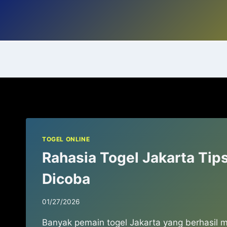
Skip
to
content
TOGEL ONLINE
Rahasia Togel Jakarta Tip
Dicoba
01/27/2026
Banyak pemain togel Jakarta yang berhasil m