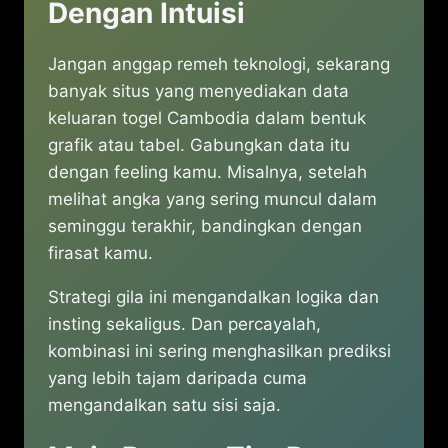
Dengan Intuisi
Jangan anggap remeh teknologi, sekarang
banyak situs yang menyediakan data
keluaran togel Cambodia dalam bentuk
grafik atau tabel. Gabungkan data itu
dengan feeling kamu. Misalnya, setelah
melihat angka yang sering muncul dalam
seminggu terakhir, bandingkan dengan
firasat kamu.
Strategi gila ini mengandalkan logika dan
insting sekaligus. Dan percayalah,
kombinasi ini sering menghasilkan prediksi
yang lebih tajam daripada cuma
mengandalkan satu sisi saja.