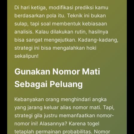
Di hari ketiga, modifikasi prediksi kamu
berdasarkan pola itu. Teknik ini bukan
sulap, tapi soal membentuk kebiasaan
analisis. Kalau dilakukan rutin, hasilnya
bisa sangat mengejutkan. Kadang-kadang,
strategi ini bisa mengalahkan hoki
sekalipun!
Gunakan Nomor Mati
Sebagai Peluang
Kebanyakan orang menghindari angka
yang jarang keluar alias nomor mati. Tapi,
strategi gila justru memanfaatkan nomor-
nomor ini! Alasannya? Karena togel
tetaplah permainan probabilitas. Nomor