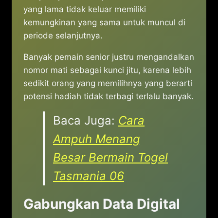
yang lama tidak keluar memiliki
kemungkinan yang sama untuk muncul di
periode selanjutnya.
Banyak pemain senior justru mengandalkan
nomor mati sebagai kunci jitu, karena lebih
sedikit orang yang memilihnya yang berarti
potensi hadiah tidak terbagi terlalu banyak.
Baca Juga:
Cara
Ampuh Menang
Besar Bermain Togel
Tasmania 06
Gabungkan Data Digital