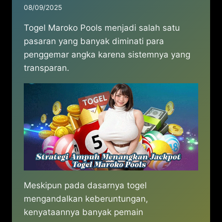
08/09/2025
Togel Maroko Pools menjadi salah satu
pasaran yang banyak diminati para
penggemar angka karena sistemnya yang
transparan.
Meskipun pada dasarnya togel
mengandalkan keberuntungan,
kenyataannya banyak pemain