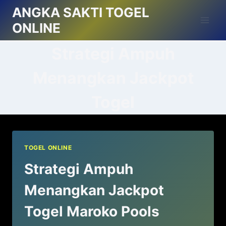
Skip
ANGKA SAKTI TOGEL
to
ONLINE
content
Strategi Ampuh
Menangkan Jackpot
Togel
TOGEL ONLINE
Strategi Ampuh
Menangkan Jackpot
Togel Maroko Pools