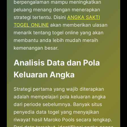
berpengalaman mampu meningkatkan
peluang menang dengan menerapkan
strategi tertentu. Disini
ANGKA SAKTI
TOGEL ONLINE
akan memberikan ulasan
menarik tentang togel online yang akan
membantu anda lebih mudah meraih
kemenangan besar.
Analisis Data dan Pola
Keluaran Angka
Strategi pertama yang wajib diterapkan
adalah mempelajari pola keluaran angka
dari periode sebelumnya. Banyak situs
penyedia data togel yang menyajikan
riwayat hasil Maroko Pools secara lengkap.