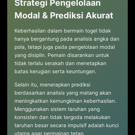
Strategi Pengelolaan
Modal & Prediksi Akurat
Keberhasilan dalam bermain togel tidak
hanya bergantung pada analisis angka dan
pola, tetapi juga pada pengelolaan modal
yang disiplin. Pemain disarankan untuk
tidak terlalu serakah dan menetapkan
batas kerugian serta keuntungan.
Selain itu, menerapkan prediksi
berdasarkan analisis yang matang akan
meningkatkan kemungkinan keberhasilan.
Menggunakan sistem taruhan yang
konsisten dan tidak tergoda melakukan
taruhan besar secara impulsif adalah kunci
utama agar permainan tetap