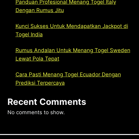
Panduan Profesional Menang Togel Italy
Dengan Rumus Jitu
Kunci Sukses Untuk Mendapatkan Jackpot di
Togel India
Rumus Andalan Untuk Menang Togel Sweden
Lewat Pola Tepat
Cara Pasti Menang Togel Ecuador Dengan
Prediksi Terpercaya
Recent Comments
No comments to show.