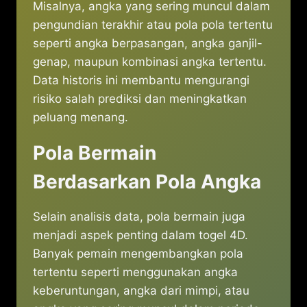
Misalnya, angka yang sering muncul dalam
pengundian terakhir atau pola pola tertentu
seperti angka berpasangan, angka ganjil-
genap, maupun kombinasi angka tertentu.
Data historis ini membantu mengurangi
risiko salah prediksi dan meningkatkan
peluang menang.
Pola Bermain
Berdasarkan Pola Angka
Selain analisis data, pola bermain juga
menjadi aspek penting dalam togel 4D.
Banyak pemain mengembangkan pola
tertentu seperti menggunakan angka
keberuntungan, angka dari mimpi, atau