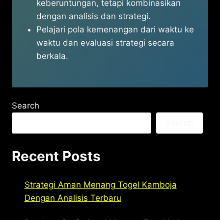
keberuntungan, tetapi kombinasikan
dengan analisis dan strategi.
Pelajari pola kemenangan dari waktu ke
waktu dan evaluasi strategi secara
berkala.
Search
Search
Recent Posts
Strategi Aman Menang Togel Kamboja
Dengan Analisis Terbaru