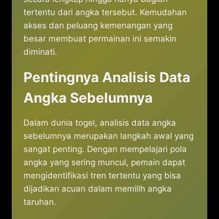
tertentu dari angka tersebut. Kemudahan
akses dan peluang kemenangan yang
besar membuat permainan ini semakin
diminati.
Pentingnya Analisis Data
Angka Sebelumnya
Dalam dunia togel, analisis data angka
sebelumnya merupakan langkah awal yang
sangat penting. Dengan mempelajari pola
angka yang sering muncul, pemain dapat
mengidentifikasi tren tertentu yang bisa
dijadikan acuan dalam memilih angka
taruhan.