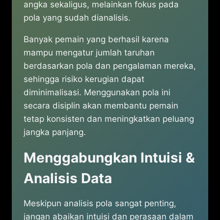
angka sekaligus, melainkan fokus pada
pola yang sudah dianalisis.
Banyak pemain yang berhasil karena
mampu mengatur jumlah taruhan
berdasarkan pola dan pengalaman mereka,
sehingga risiko kerugian dapat
diminimalisasi. Menggunakan pola ini
secara disiplin akan membantu pemain
tetap konsisten dan meningkatkan peluang
jangka panjang.
Menggabungkan Intuisi &
Analisis Data
Meskipun analisis pola sangat penting,
jangan abaikan intuisi dan perasaan dalam