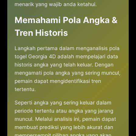
menarik yang wajib anda ketahui.
Memahami Pola Angka &
Tren Historis
Langkah pertama dalam menganalisis pola
togel Georgia 4D adalah mempelajari data
historis angka yang telah keluar. Dengan
mengamati pola angka yang sering muncul,
pemain dapat mengidentifikasi tren
tertentu.
Seperti angka yang sering keluar dalam
periode tertentu atau angka yang jarang
muncul. Melalui analisis ini, pemain dapat
membuat prediksi yang lebih akurat dan
mempersempit pilihan angka yang akan