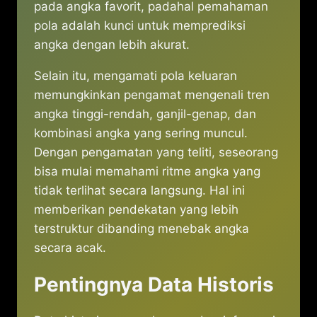
pada angka favorit, padahal pemahaman
pola adalah kunci untuk memprediksi
angka dengan lebih akurat.
Selain itu, mengamati pola keluaran
memungkinkan pengamat mengenali tren
angka tinggi-rendah, ganjil-genap, dan
kombinasi angka yang sering muncul.
Dengan pengamatan yang teliti, seseorang
bisa mulai memahami ritme angka yang
tidak terlihat secara langsung. Hal ini
memberikan pendekatan yang lebih
terstruktur dibanding menebak angka
secara acak.
Pentingnya Data Historis