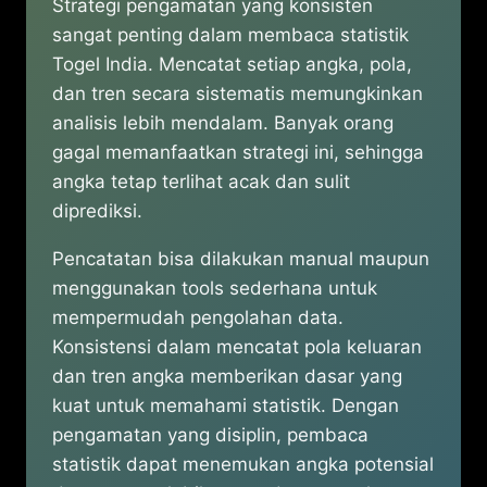
Strategi pengamatan yang konsisten
sangat penting dalam membaca statistik
Togel India. Mencatat setiap angka, pola,
dan tren secara sistematis memungkinkan
analisis lebih mendalam. Banyak orang
gagal memanfaatkan strategi ini, sehingga
angka tetap terlihat acak dan sulit
diprediksi.
Pencatatan bisa dilakukan manual maupun
menggunakan tools sederhana untuk
mempermudah pengolahan data.
Konsistensi dalam mencatat pola keluaran
dan tren angka memberikan dasar yang
kuat untuk memahami statistik. Dengan
pengamatan yang disiplin, pembaca
statistik dapat menemukan angka potensial