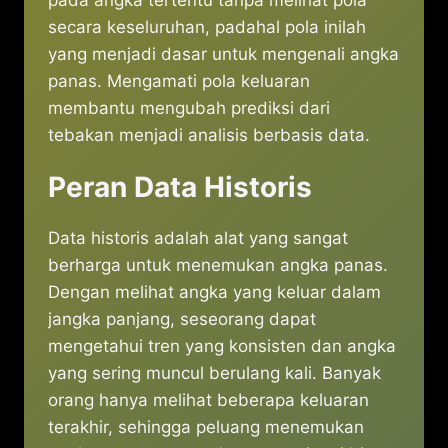
pada angka tertentu tanpa melihat pola
secara keseluruhan, padahal pola inilah
yang menjadi dasar untuk mengenali angka
panas. Mengamati pola keluaran
membantu mengubah prediksi dari
tebakan menjadi analisis berbasis data.
Peran Data Historis
Data historis adalah alat yang sangat
berharga untuk menemukan angka panas.
Dengan melihat angka yang keluar dalam
jangka panjang, seseorang dapat
mengetahui tren yang konsisten dan angka
yang sering muncul berulang kali. Banyak
orang hanya melihat beberapa keluaran
terakhir, sehingga peluang menemukan