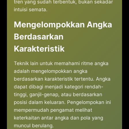
tren yang sudah terbentuk, bukan sekadar
intuisi semata.
Mengelompokkan Angka
Berdasarkan
Karakteristik
Teknik lain untuk memahami ritme angka
adalah mengelompokkan angka
berdasarkan karakteristik tertentu. Angka
dapat dibagi menjadi kategori rendah-
tinggi, ganjil-genap, atau berdasarkan
posisi dalam keluaran. Pengelompokan ini
mempermudah pengamat melihat
keterkaitan antar angka dan pola yang
muncul berulang.