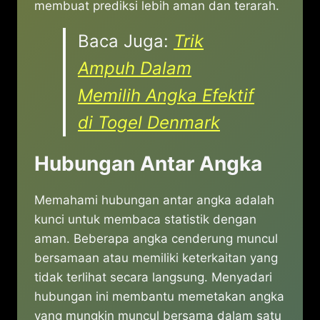
membuat prediksi lebih aman dan terarah.
Baca Juga:
Trik
Ampuh Dalam
Memilih Angka Efektif
di Togel Denmark
Hubungan Antar Angka
Memahami hubungan antar angka adalah
kunci untuk membaca statistik dengan
aman. Beberapa angka cenderung muncul
bersamaan atau memiliki keterkaitan yang
tidak terlihat secara langsung. Menyadari
hubungan ini membantu memetakan angka
yang mungkin muncul bersama dalam satu