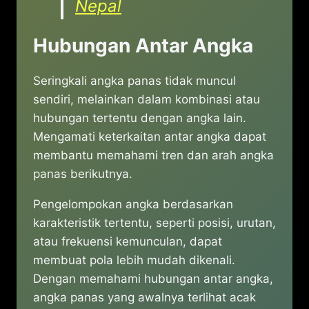
Nepal
Hubungan Antar Angka
Seringkali angka panas tidak muncul
sendiri, melainkan dalam kombinasi atau
hubungan tertentu dengan angka lain.
Mengamati keterkaitan antar angka dapat
membantu memahami tren dan arah angka
panas berikutnya.
Pengelompokan angka berdasarkan
karakteristik tertentu, seperti posisi, urutan,
atau frekuensi kemunculan, dapat
membuat pola lebih mudah dikenali.
Dengan memahami hubungan antar angka,
angka panas yang awalnya terlihat acak