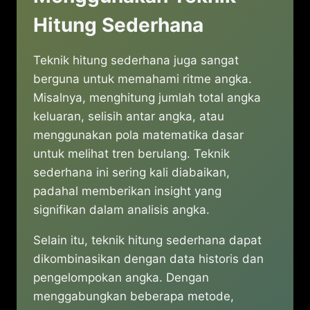
Hitung Sederhana
Teknik hitung sederhana juga sangat
berguna untuk memahami ritme angka.
Misalnya, menghitung jumlah total angka
keluaran, selisih antar angka, atau
menggunakan pola matematika dasar
untuk melihat tren berulang. Teknik
sederhana ini sering kali diabaikan,
padahal memberikan insight yang
signifikan dalam analisis angka.
Selain itu, teknik hitung sederhana dapat
dikombinasikan dengan data historis dan
pengelompokan angka. Dengan
menggabungkan beberapa metode,