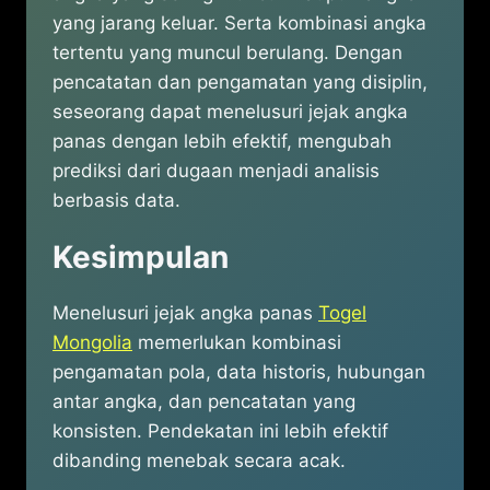
yang jarang keluar. Serta kombinasi angka
tertentu yang muncul berulang. Dengan
pencatatan dan pengamatan yang disiplin,
seseorang dapat menelusuri jejak angka
panas dengan lebih efektif, mengubah
prediksi dari dugaan menjadi analisis
berbasis data.
Kesimpulan
Menelusuri jejak angka panas
Togel
Mongolia
memerlukan kombinasi
pengamatan pola, data historis, hubungan
antar angka, dan pencatatan yang
konsisten. Pendekatan ini lebih efektif
dibanding menebak secara acak.