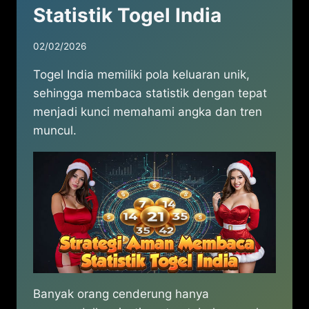
Statistik Togel India
02/02/2026
Togel India memiliki pola keluaran unik,
sehingga membaca statistik dengan tepat
menjadi kunci memahami angka dan tren
muncul.
Banyak orang cenderung hanya