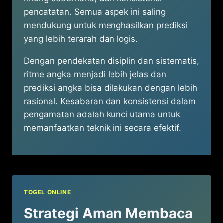
pencatatan. Semua aspek ini saling
mendukung untuk menghasilkan prediksi
yang lebih terarah dan logis.
Dengan pendekatan disiplin dan sistematis,
ritme angka menjadi lebih jelas dan
prediksi angka bisa dilakukan dengan lebih
rasional. Kesabaran dan konsistensi dalam
pengamatan adalah kunci utama untuk
memanfaatkan teknik ini secara efektif.
TOGEL ONLINE
Strategi Aman Membaca