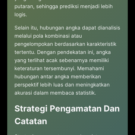
putaran, sehingga prediksi menjadi lebih
logis.
Selain itu, hubungan angka dapat dianalisis
melalui pola kombinasi atau
pengelompokan berdasarkan karakteristik
tertentu. Dengan pendekatan ini, angka
yang terlihat acak sebenarnya memiliki
keteraturan tersembunyi. Memahami
hubungan antar angka memberikan
perspektif lebih luas dan meningkatkan
akurasi dalam membaca statistik.
Strategi Pengamatan Dan
Catatan