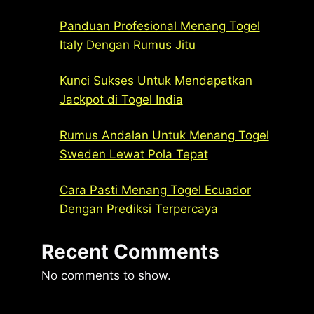
Panduan Profesional Menang Togel
Italy Dengan Rumus Jitu
Kunci Sukses Untuk Mendapatkan
Jackpot di Togel India
Rumus Andalan Untuk Menang Togel
Sweden Lewat Pola Tepat
Cara Pasti Menang Togel Ecuador
Dengan Prediksi Terpercaya
Recent Comments
No comments to show.