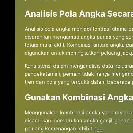
Analisis Pola Angka Secar
Analisis pola angka menjadi fondasi utama
disarankan mengamati angka panas yang seri
tetapi mulai aktif. Kombinasi antara angka p
digunakan untuk meningkatkan peluang jackp
Konsistensi dalam menganalisis data keluara
pendekatan ini, pemain tidak hanya mengan
tren dan pola yang terbukti dalam beberapa
Gunakan Kombinasi Angka
Menggunakan kombinasi angka yang rasional
disarankan memadukan angka ganjil-genap, b
peluang kemenangan lebih tinggi.