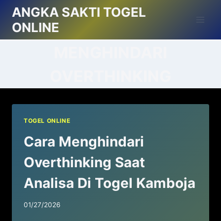
Skip
ANGKA SAKTI TOGEL
to
ONLINE
content
MENGHINDARI
OVERTHINKING
TOGEL ONLINE
Cara Menghindari
Overthinking Saat
Analisa Di Togel Kamboja
01/27/2026