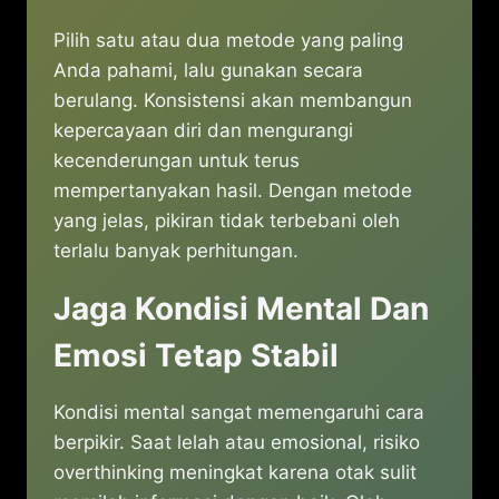
Pilih satu atau dua metode yang paling
Anda pahami, lalu gunakan secara
berulang. Konsistensi akan membangun
kepercayaan diri dan mengurangi
kecenderungan untuk terus
mempertanyakan hasil. Dengan metode
yang jelas, pikiran tidak terbebani oleh
terlalu banyak perhitungan.
Jaga Kondisi Mental Dan
Emosi Tetap Stabil
Kondisi mental sangat memengaruhi cara
berpikir. Saat lelah atau emosional, risiko
overthinking meningkat karena otak sulit