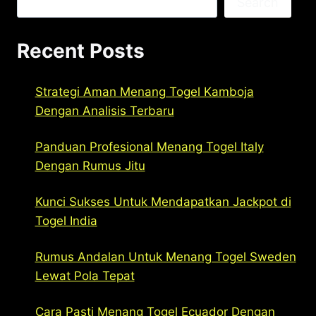
Search
Recent Posts
Strategi Aman Menang Togel Kamboja
Dengan Analisis Terbaru
Panduan Profesional Menang Togel Italy
Dengan Rumus Jitu
Kunci Sukses Untuk Mendapatkan Jackpot di
Togel India
Rumus Andalan Untuk Menang Togel Sweden
Lewat Pola Tepat
Cara Pasti Menang Togel Ecuador Dengan