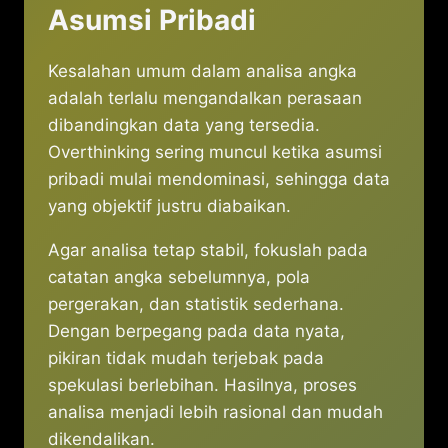
Asumsi Pribadi
Kesalahan umum dalam analisa angka
adalah terlalu mengandalkan perasaan
dibandingkan data yang tersedia.
Overthinking sering muncul ketika asumsi
pribadi mulai mendominasi, sehingga data
yang objektif justru diabaikan.
Agar analisa tetap stabil, fokuslah pada
catatan angka sebelumnya, pola
pergerakan, dan statistik sederhana.
Dengan berpegang pada data nyata,
pikiran tidak mudah terjebak pada
spekulasi berlebihan. Hasilnya, proses
analisa menjadi lebih rasional dan mudah
dikendalikan.