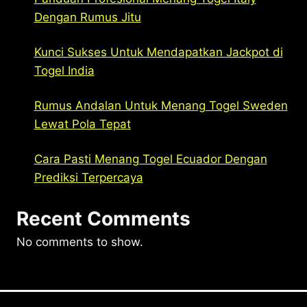
Dengan Rumus Jitu
Kunci Sukses Untuk Mendapatkan Jackpot di
Togel India
Rumus Andalan Untuk Menang Togel Sweden
Lewat Pola Tepat
Cara Pasti Menang Togel Ecuador Dengan
Prediksi Terpercaya
Recent Comments
No comments to show.