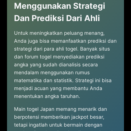
Menggunakan Strategi
Dan Prediksi Dari Ahli
Untuk meningkatkan peluang menang,
Anda juga bisa memanfaatkan prediksi dan
strategi dari para ahli togel. Banyak situs
dan forum togel menyediakan prediksi
angka yang sudah dianalisis secara
mendalam menggunakan rumus
matematika dan statistik. Strategi ini bisa
menjadi acuan yang membantu Anda
menentukan angka taruhan.
Main togel Japan memang menarik dan
berpotensi memberikan jackpot besar,
tetapi ingatlah untuk bermain dengan