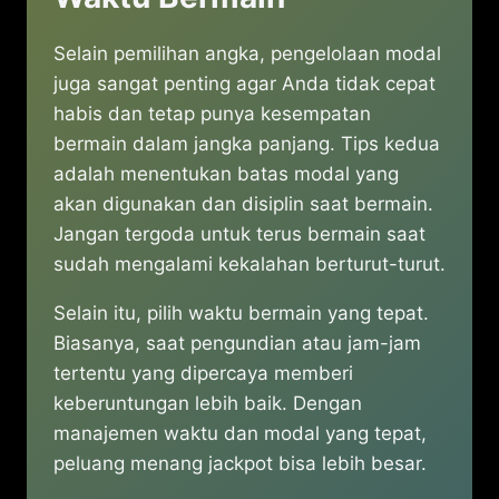
Selain pemilihan angka, pengelolaan modal
juga sangat penting agar Anda tidak cepat
habis dan tetap punya kesempatan
bermain dalam jangka panjang. Tips kedua
adalah menentukan batas modal yang
akan digunakan dan disiplin saat bermain.
Jangan tergoda untuk terus bermain saat
sudah mengalami kekalahan berturut-turut.
Selain itu, pilih waktu bermain yang tepat.
Biasanya, saat pengundian atau jam-jam
tertentu yang dipercaya memberi
keberuntungan lebih baik. Dengan
manajemen waktu dan modal yang tepat,
peluang menang jackpot bisa lebih besar.