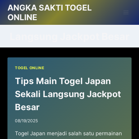
Skip
ANGKA SAKTI TOGEL
to
ONLINE
content
Langsung Jackpot Besar
TOGEL ONLINE
Tips Main Togel Japan
Sekali Langsung Jackpot
Besar
08/19/2025
Togel Japan menjadi salah satu permainan