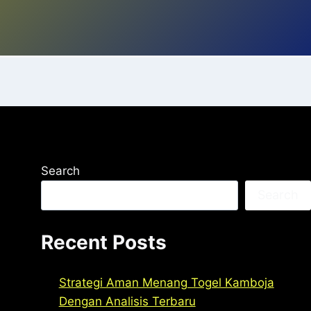
Search
Search
Recent Posts
Strategi Aman Menang Togel Kamboja
Dengan Analisis Terbaru