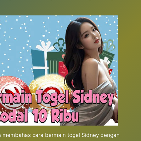
n membahas cara bermain togel Sidney dengan