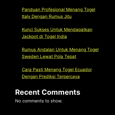
Panduan Profesional Menang Togel
Italy Dengan Rumus Jitu
Kunci Sukses Untuk Mendapatkan
Jackpot di Togel India
Rumus Andalan Untuk Menang Togel
Sweden Lewat Pola Tepat
Cara Pasti Menang Togel Ecuador
Dengan Prediksi Terpercaya
Recent Comments
No comments to show.