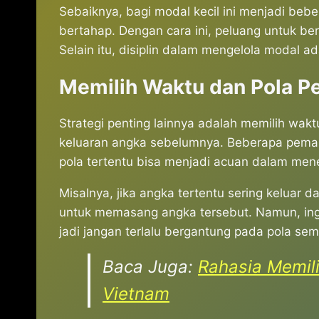
Sebaiknya, bagi modal kecil ini menjadi beb
bertahap. Dengan cara ini, peluang untuk b
Selain itu, disiplin dalam mengelola modal a
Memilih Waktu dan Pola P
Strategi penting lainnya adalah memilih wak
keluaran angka sebelumnya. Beberapa pemai
pola tertentu bisa menjadi acuan dalam men
Misalnya, jika angka tertentu sering keluar 
untuk memasang angka tersebut. Namun, ing
jadi jangan terlalu bergantung pada pola sem
Baca Juga:
Rahasia Memil
Vietnam