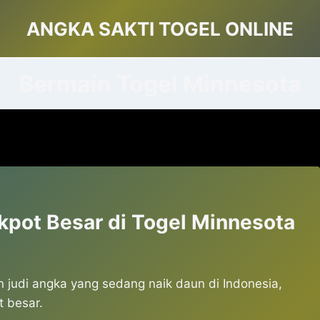
ANGKA SAKTI TOGEL ONLINE
Bermain Togel Minnesota
kpot Besar di Togel Minnesota
 judi angka yang sedang naik daun di Indonesia,
 besar.