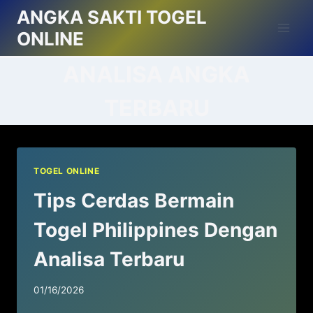
Skip
ANGKA SAKTI TOGEL
to
ONLINE
content
ANALISA ANGKA
TERBARU
TOGEL ONLINE
Tips Cerdas Bermain
Togel Philippines Dengan
Analisa Terbaru
01/16/2026