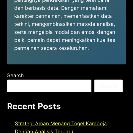
pentingnya pendekatan yang terencana
dan berbasis data. Dengan memahami
karakter permainan, memanfaatkan data
terkini, mengombinasikan metode analisa,
serta mengelola modal dan emosi dengan
baik, pemain dapat meningkatkan kualitas
permainan secara keseluruhan.
Search
Search
Recent Posts
Strategi Aman Menang Togel Kamboja
Dengan Analisis Terbaru