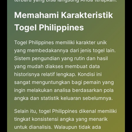
Memahami Karakteristik
Togel Philippines
Togel Philippines memiliki karakter unik
yang membedakannya dari jenis togel lain.
Sistem pengundian yang rutin dan hasil
yang mudah diakses membuat data
historisnya relatif lengkap. Kondisi ini
sangat menguntungkan bagi pemain yang
ingin melakukan analisa berdasarkan pola
angka dan statistik keluaran sebelumnya.
Selain itu, togel Philippines dikenal memiliki
tingkat konsistensi angka yang menarik
untuk dianalisis. Walaupun tidak ada